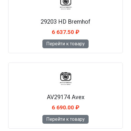
29203 HD Bremhof
6 637.50 ₽
Перейти к товару
AV29174 Avex
6 690.00 ₽
Перейти к товару