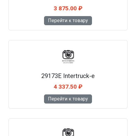
3 875.00 ₽
Перейти к товару
29173E Intertruck-e
4 337.50 ₽
Перейти к товару