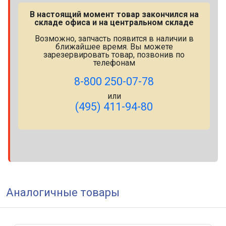
В настоящий момент товар закончился на
складе офиса и на центральном складе
Возможно, запчасть появится в наличии в
ближайшее время. Вы можете
зарезервировать товар, позвонив по
телефонам
8-800 250-07-78
или
(495) 411-94-80
Аналогичные товары