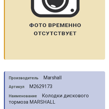
Marshall
Производитель
M2629173
Артикул
Колодки дискового
Наименование
тормоза MARSHALL