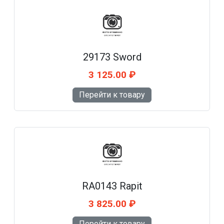
29173 Sword
3 125.00 ₽
Перейти к товару
RA0143 Rapit
3 825.00 ₽
Перейти к товару