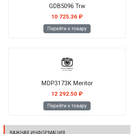
GDB5096 Trw
10 725.36 ₽
Перейти к товару
MDP3173K Meritor
12 292.50 ₽
Перейти к товару
ВАЖНАЯ ИНФОРМАЦИЯ