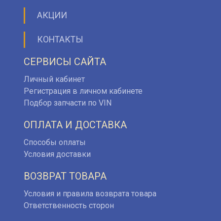
АКЦИИ
КОНТАКТЫ
СЕРВИСЫ САЙТА
Личный кабинет
Регистрация в личном кабинете
Подбор запчасти по VIN
ОПЛАТА И ДОСТАВКА
Способы оплаты
Условия доставки
ВОЗВРАТ ТОВАРА
Условия и правила возврата товара
Ответственность сторон