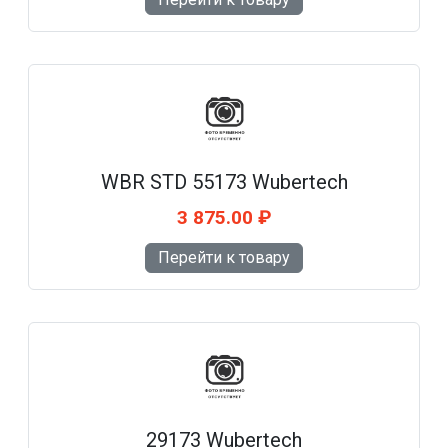
WBR STD 55173 Wubertech
3 875.00 ₽
Перейти к товару
29173 Wubertech