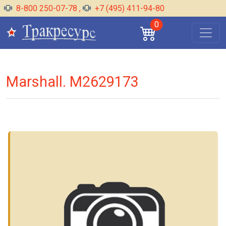
8-800 250-07-78
,
+7 (495) 411-94-80
0
Marshall. M2629173