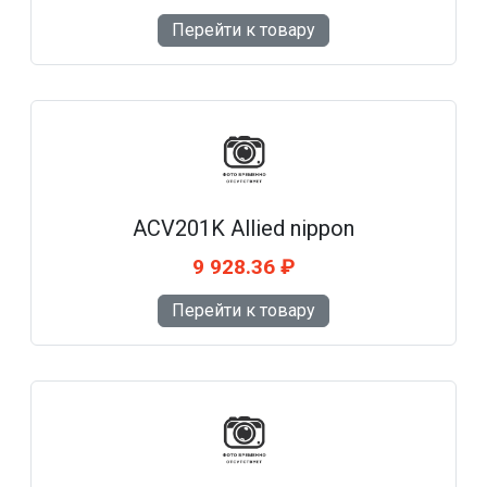
Перейти к товару
ACV201K Allied nippon
9 928.36 ₽
Перейти к товару