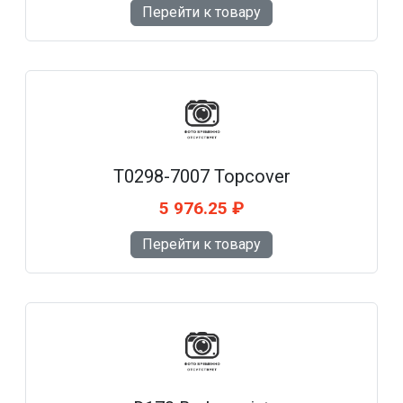
Перейти к товару
T0298-7007 Topcover
5 976.25 ₽
Перейти к товару