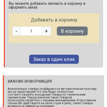
Вы можете добавить запчасть в корзину и
оформить заказ
Добавить в корзину
-
+
В корзину
Заказ в один клик
ВАЖНАЯ ИНФОРМАЦИЯ
Аналогичные товары подбираются автоматически поэтому
мы не гарантируем что они будут полностью
соответствовать исходному товару по техническим
параметрам. Перед заказом таких товаров
проконсультируйтесь с нашими менеджерами. В противном
случае Вы действуете на свой страх и риск, такие товары
возврату и обмену не подлежат.