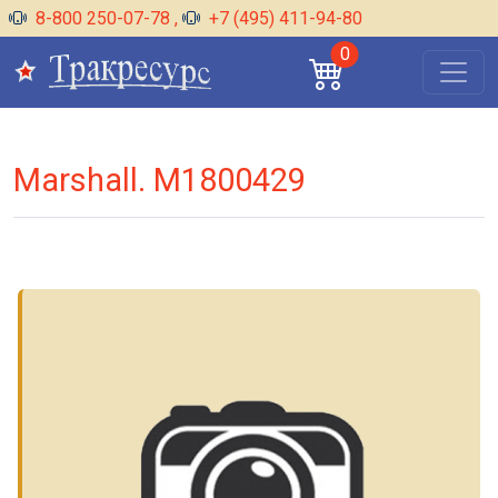
8-800 250-07-78
,
+7 (495) 411-94-80
0
Marshall. M1800429