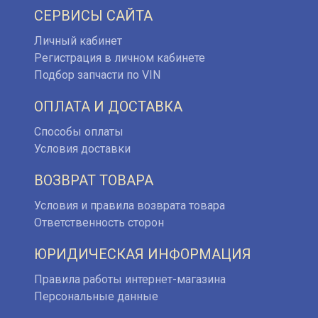
СЕРВИСЫ САЙТА
Личный кабинет
Регистрация в личном кабинете
Подбор запчасти по VIN
ОПЛАТА И ДОСТАВКА
Способы оплаты
Условия доставки
ВОЗВРАТ ТОВАРА
Условия и правила возврата товара
Ответственность сторон
ЮРИДИЧЕСКАЯ ИНФОРМАЦИЯ
Правила работы интернет-магазина
Персональные данные