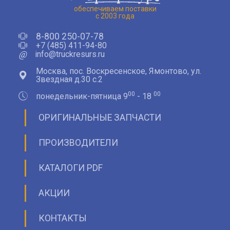
обеспечиваем поставки
с 2003 года
8-800 250-07-78
+7 (485) 411-94-80
@
info@truckresurs.ru
Москва, пос. Воскресенское, Ямонтово, ул.
Звездная д.30 с.2
00
00
понедельник-пятница 9
- 18
ОРИГИНАЛЬНЫЕ ЗАПЧАСТИ
ПРОИЗВОДИТЕЛИ
КАТАЛОГИ PDF
АКЦИИ
КОНТАКТЫ