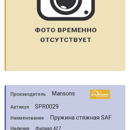
Mansons
Производитель
SPR0029
Артикул
Пружина стяжная SAF
Наименование
Наличие
Филиал 427