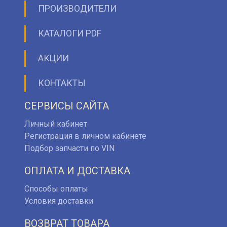
ПРОИЗВОДИТЕЛИ
КАТАЛОГИ PDF
АКЦИИ
КОНТАКТЫ
СЕРВИСЫ САЙТА
Личный кабинет
Регистрация в личном кабинете
Подбор запчасти по VIN
ОПЛАТА И ДОСТАВКА
Способы оплаты
Условия доставки
ВОЗВРАТ ТОВАРА