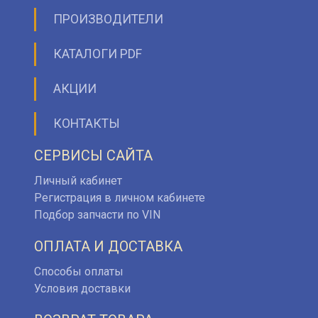
ПРОИЗВОДИТЕЛИ
КАТАЛОГИ PDF
АКЦИИ
КОНТАКТЫ
СЕРВИСЫ САЙТА
Личный кабинет
Регистрация в личном кабинете
Подбор запчасти по VIN
ОПЛАТА И ДОСТАВКА
Способы оплаты
Условия доставки