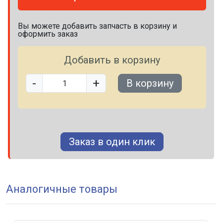
Вы можете добавить запчасть в корзину и
оформить заказ
Добавить в корзину
-
+
В корзину
Заказ в один клик
Аналогичные товары