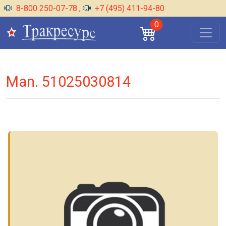
8-800 250-07-78
,
+7 (495) 411-94-80
0
Man. 51025030814