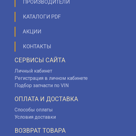
ПРОИЗВОДИТЕЛИ
КАТАЛОГИ PDF
АКЦИИ
КОНТАКТЫ
СЕРВИСЫ САЙТА
Личный кабинет
Регистрация в личном кабинете
Подбор запчасти по VIN
ОПЛАТА И ДОСТАВКА
Способы оплаты
Условия доставки
ВОЗВРАТ ТОВАРА