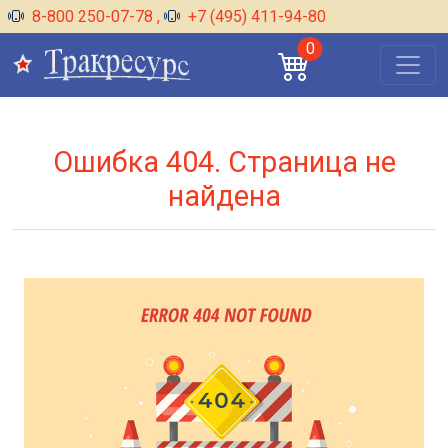
8-800 250-07-78
,
+7 (495) 411-94-80
0
Ошибка 404. Страница не
найдена