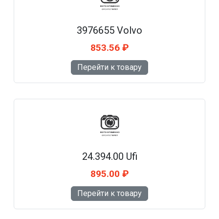
3976655 Volvo
853.56 ₽
Перейти к товару
24.394.00 Ufi
895.00 ₽
Перейти к товару