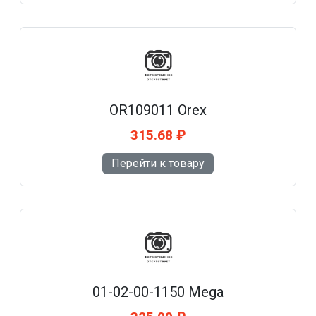
OR109011 Orex
315.68 ₽
Перейти к товару
01-02-00-1150 Mega