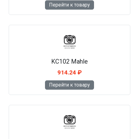
Перейти к товару
KC102 Mahle
914.24 ₽
Перейти к товару