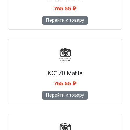
765.55 ₽
Перейти к товару
KC17D Mahle
765.55 ₽
Перейти к товару