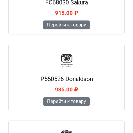
FC68030 Sakura
915.00 ₽
Перейти к товару
P550526 Donaldson
935.00 ₽
Перейти к товару