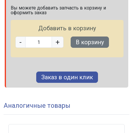
Вы можете добавить запчасть в корзину и
оформить заказ
Добавить в корзину
-
+
В корзину
Заказ в один клик
Аналогичные товары