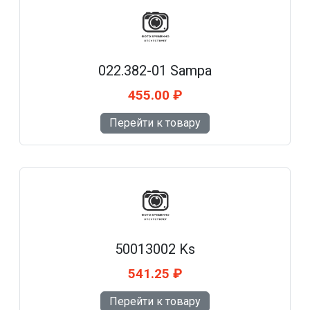
022.382-01 Sampa
455.00 ₽
Перейти к товару
50013002 Ks
541.25 ₽
Перейти к товару