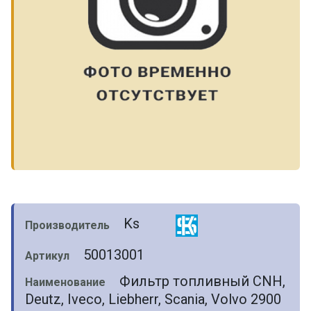
Ks
Производитель
50013001
Артикул
Фильтр топливный CNH,
Наименование
Deutz, Iveco, Liebherr, Scania, Volvo 2900