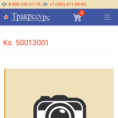
8-800 250-07-78
,
+7 (495) 411-94-80
0
Ks. 50013001