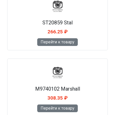
ST20859 Stal
266.25 ₽
Перейти к товару
M9740102 Marshall
308.35 ₽
Перейти к товару