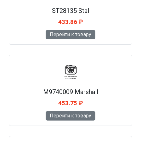
ST28135 Stal
433.86 ₽
Перейти к товару
M9740009 Marshall
453.75 ₽
Перейти к товару