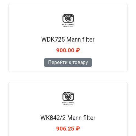
WDK725 Mann filter
900.00 ₽
Перейти к товару
WK842/2 Mann filter
906.25 ₽