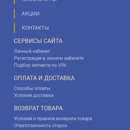
АКЦИИ
КОНТАКТЫ
СЕРВИСЫ САЙТА
Личный кабинет
Регистрация в личном кабинете
Подбор запчасти по VIN
ОПЛАТА И ДОСТАВКА
Способы оплаты
Условия доставки
ВОЗВРАТ ТОВАРА
Условия и правила возврата товара
Ответственность сторон