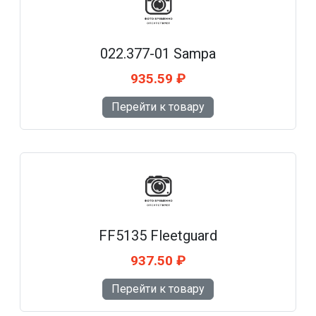
022.377-01 Sampa
935.59 ₽
Перейти к товару
FF5135 Fleetguard
937.50 ₽
Перейти к товару