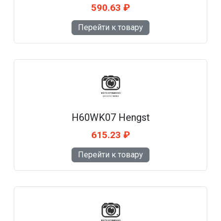
590.63 ₽
Перейти к товару
H60WK07 Hengst
615.23 ₽
Перейти к товару