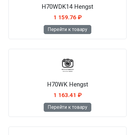
H70WDK14 Hengst
1 159.76 ₽
Перейти к товару
H70WK Hengst
1 163.41 ₽
Перейти к товару