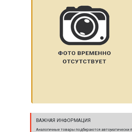
ВАЖНАЯ ИНФОРМАЦИЯ
Аналогичные товары подбираются автоматически по