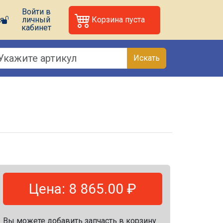
Войти в
я
личный
Корзина пуста
кабинет
Искать
Цена: 8 865.00 ₽
Вы можете добавить запчасть в корзину