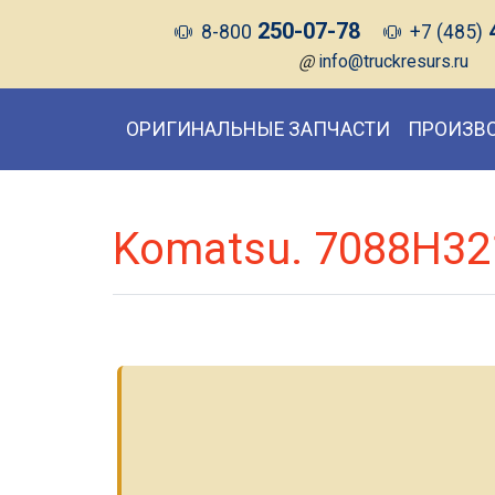
250-07-78
8-800
+7 (485)
@
info@truckresurs.ru
ОРИГИНАЛЬНЫЕ ЗАПЧАСТИ
ПРОИЗВ
Komatsu. 7088H32