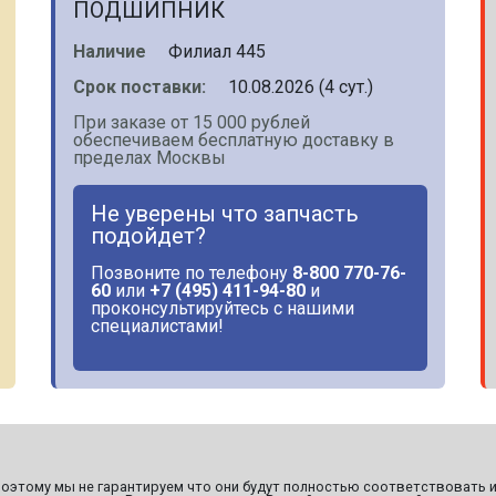
ПОДШИПНИК
Наличие
Филиал 445
Срок поставки:
10.08.2026 (4 сут.)
При заказе от 15 000 рублей
обеспечиваем бесплатную доставку в
пределах Москвы
Не уверены что запчасть
подойдет?
Позвоните по телефону
8-800 770-76-
60
или
+7 (495) 411-94-80
и
проконсультируйтесь с нашими
специалистами!
этому мы не гарантируем что они будут полностью соответствовать и