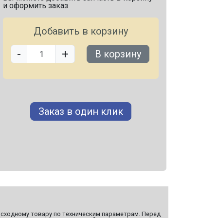
и оформить заказ
Добавить в корзину
-
+
В корзину
Заказ в один клик
сходному товару по техническим параметрам. Перед