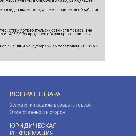
ск, такие товары возврату и обмену не подлежат.
 конфиденциальности, а также политикой обработки
ктеристики потребительских свойств товара и не
о ст 495 ГК РФ продавец обязан предоставлять
ься с нашими менеджерами по телефонам 8-800 250-
ВОЗВРАТ ТОВАРА
Условия и правила возврата товара
Ответственность сторон
ЮРИДИЧЕСКАЯ
ИНФОРМАЦИЯ