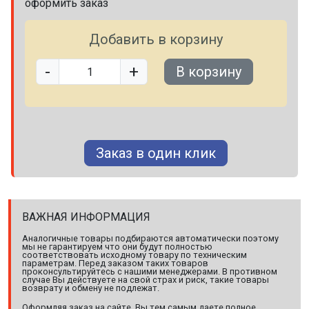
оформить заказ
Добавить в корзину
-
+
В корзину
Заказ в один клик
ВАЖНАЯ ИНФОРМАЦИЯ
Аналогичные товары подбираются автоматически поэтому
мы не гарантируем что они будут полностью
соответствовать исходному товару по техническим
параметрам. Перед заказом таких товаров
проконсультируйтесь с нашими менеджерами. В противном
случае Вы действуете на свой страх и риск, такие товары
возврату и обмену не подлежат.
Оформляя заказ на сайте, Вы тем самым даете полное