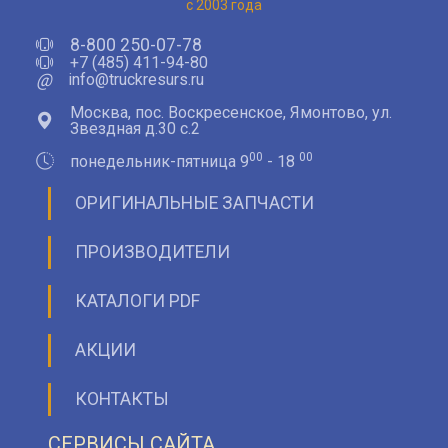
с 2003 года
8-800 250-07-78
+7 (485) 411-94-80
@
info@truckresurs.ru
Москва, пос. Воскресенское, Ямонтово, ул.
Звездная д.30 с.2
00
00
понедельник-пятница 9
- 18
ОРИГИНАЛЬНЫЕ ЗАПЧАСТИ
ПРОИЗВОДИТЕЛИ
КАТАЛОГИ PDF
АКЦИИ
КОНТАКТЫ
СЕРВИСЫ САЙТА