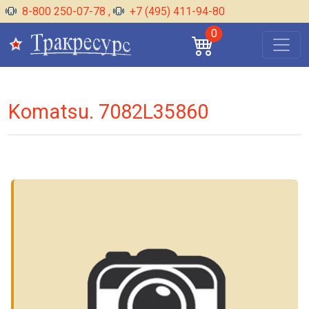
8-800 250-07-78
,
+7 (495) 411-94-80
0
Komatsu. 7082L35860