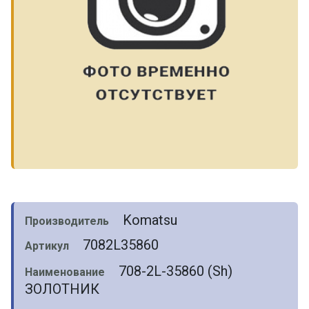
Komatsu
Производитель
7082L35860
Артикул
708-2L-35860 (Sh)
Наименование
ЗОЛОТНИК