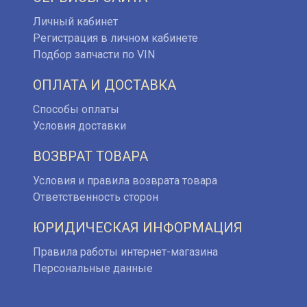
Личный кабинет
Регистрация в личном кабинете
Подбор запчасти по VIN
ОПЛАТА И ДОСТАВКА
Способы оплаты
Условия доставки
ВОЗВРАТ ТОВАРА
Условия и правила возврата товара
Ответственность сторон
ЮРИДИЧЕСКАЯ ИНФОРМАЦИЯ
Правила работы интернет-магазина
Персональные данные