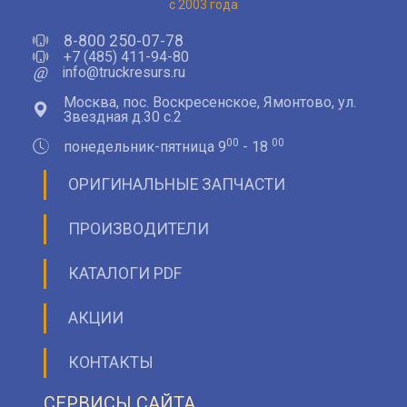
с 2003 года
8-800 250-07-78
+7 (485) 411-94-80
@
info@truckresurs.ru
Москва, пос. Воскресенское, Ямонтово, ул.
Звездная д.30 с.2
00
00
понедельник-пятница 9
- 18
ОРИГИНАЛЬНЫЕ ЗАПЧАСТИ
ПРОИЗВОДИТЕЛИ
КАТАЛОГИ PDF
АКЦИИ
КОНТАКТЫ
СЕРВИСЫ САЙТА