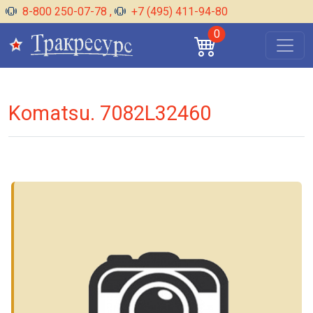
8-800 250-07-78
,
+7 (495) 411-94-80
0
Komatsu. 7082L32460