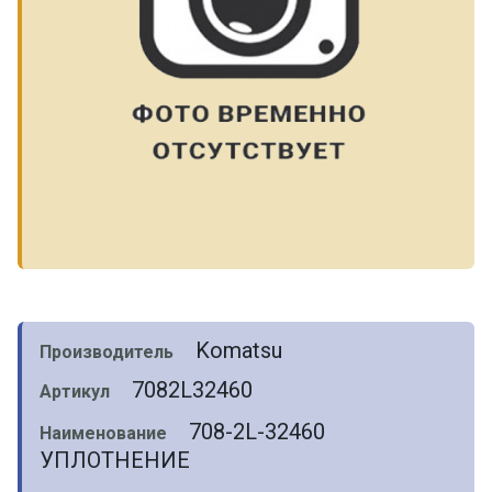
Komatsu
Производитель
7082L32460
Артикул
708-2L-32460
Наименование
УПЛОТНЕНИЕ