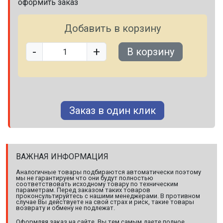
оформить заказ
Добавить в корзину
-
+
В корзину
Заказ в один клик
ВАЖНАЯ ИНФОРМАЦИЯ
Аналогичные товары подбираются автоматически поэтому
мы не гарантируем что они будут полностью
соответствовать исходному товару по техническим
параметрам. Перед заказом таких товаров
проконсультируйтесь с нашими менеджерами. В противном
случае Вы действуете на свой страх и риск, такие товары
возврату и обмену не подлежат.
Оформляя заказ на сайте, Вы тем самым даете полное