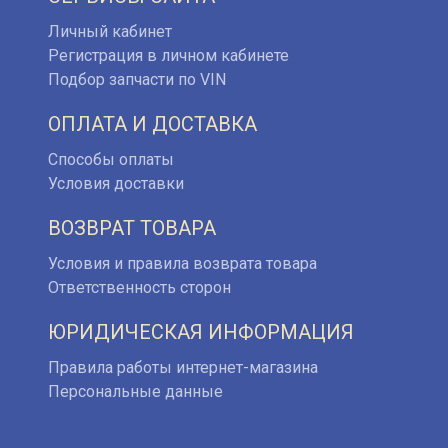
Личный кабинет
Регистрация в личном кабинете
Подбор запчасти по VIN
ОПЛАТА И ДОСТАВКА
Способы оплаты
Условия доставки
ВОЗВРАТ ТОВАРА
Условия и правила возврата товара
Ответственность сторон
ЮРИДИЧЕСКАЯ ИНФОРМАЦИЯ
Правила работы интернет-магазина
Персональные данные