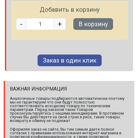
Добавить в корзину
-
+
В корзину
Заказ в один клик
ВАЖНАЯ ИНФОРМАЦИЯ
Аналогичные товары подбираются автоматически поэтому
мы не гарантируем что они будут полностью
соответствовать исходному товару по техническим
параметрам. Перед заказом таких товаров
проконсультируйтесь с нашими менеджерами. В противном
случае Вы действуете на свой страх и риск, такие товары
возврату и обмену не подлежат.
Оформляя заказ на сайте, Вы тем самым даете полное
согласие с правилами использования интернет-магазина и
политикой конфиденциальности, а также политикой