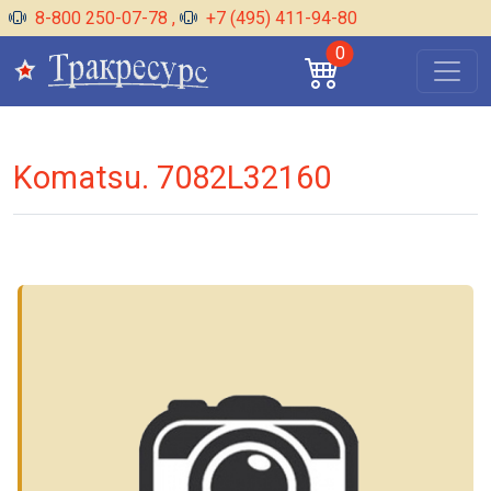
8-800 250-07-78
,
+7 (495) 411-94-80
0
Komatsu. 7082L32160