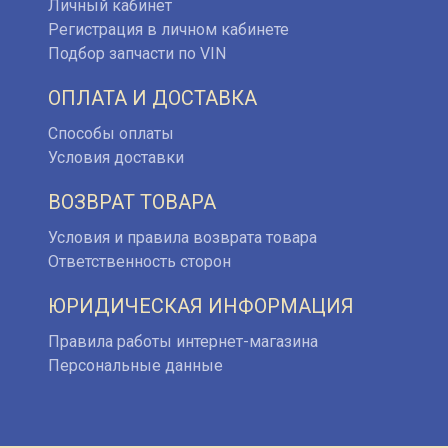
Личный кабинет
Регистрация в личном кабинете
Подбор запчасти по VIN
ОПЛАТА И ДОСТАВКА
Способы оплаты
Условия доставки
ВОЗВРАТ ТОВАРА
Условия и правила возврата товара
Ответственность сторон
ЮРИДИЧЕСКАЯ ИНФОРМАЦИЯ
Правила работы интернет-магазина
Персональные данные