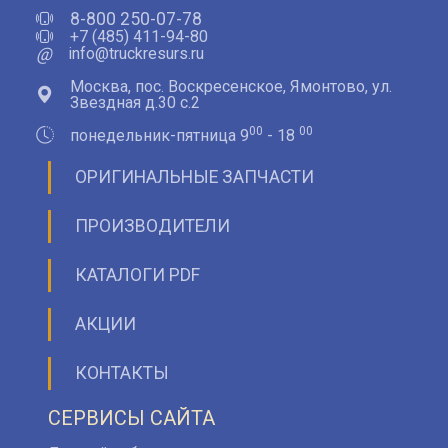
8-800 250-07-78
+7 (485) 411-94-80
@
info@truckresurs.ru
Москва, пос. Воскресенское, Ямонтово, ул.
Звездная д.30 с.2
00
00
понедельник-пятница 9
- 18
ОРИГИНАЛЬНЫЕ ЗАПЧАСТИ
ПРОИЗВОДИТЕЛИ
КАТАЛОГИ PDF
АКЦИИ
КОНТАКТЫ
СЕРВИСЫ САЙТА