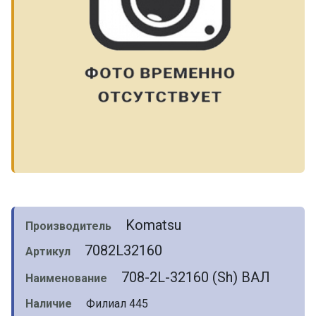
Komatsu
Производитель
7082L32160
Артикул
708-2L-32160 (Sh) ВАЛ
Наименование
Наличие
Филиал 445