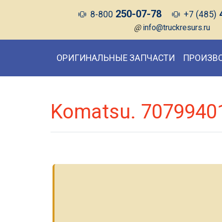
250-07-78
8-800
+7 (485)
@
info@truckresurs.ru
ОРИГИНАЛЬНЫЕ ЗАПЧАСТИ
ПРОИЗВ
Komatsu. 7079940