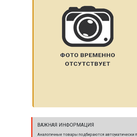
ВАЖНАЯ ИНФОРМАЦИЯ
Аналогичные товары подбираются автоматически по