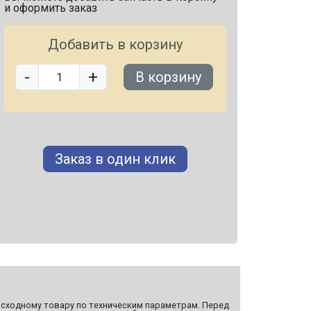
и оформить заказ
Добавить в корзину
-
+
В корзину
Заказ в один клик
сходному товару по техническим параметрам. Перед