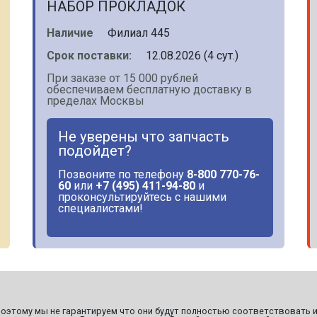
НАБОР ПРОКЛАДОК
Наличие
Филиал 445
Срок поставки:
12.08.2026 (4 сут.)
При заказе от 15 000 рублей
обеспечиваем бесплатную доставку в
пределах Москвы
Не уверены что запчасть
подойдет?
Позвоните по телефону
8-800 770-76-
60
или
+7 (495) 411-94-80
и
проконсультируйтесь с нашими
специалистами!
этому мы не гарантируем что они будут полностью соответствовать и