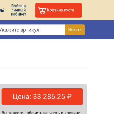
Войти в
я
личный
Корзина пуста
кабинет
Искать
Цена: 33 286.25 ₽
Вы можете добавить запчасть в корзину