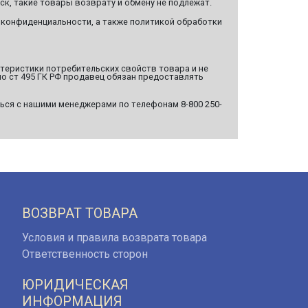
ск, такие товары возврату и обмену не подлежат.
 конфиденциальности, а также политикой обработки
ктеристики потребительских свойств товара и не
о ст 495 ГК РФ продавец обязан предоставлять
ься с нашими менеджерами по телефонам 8-800 250-
ВОЗВРАТ ТОВАРА
Условия и правила возврата товара
Ответственность сторон
ЮРИДИЧЕСКАЯ
ИНФОРМАЦИЯ