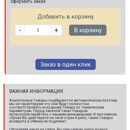
оформить заказ
Добавить в корзину
-
+
В корзину
Заказ в один клик
ВАЖНАЯ ИНФОРМАЦИЯ
Аналогичные товары подбираются автоматически поэтому
мы не гарантируем что они будут полностью
соответствовать исходному товару по техническим
параметрам. Перед заказом таких товаров
проконсультируйтесь с нашими менеджерами. В противном
случае Вы действуете на свой страх и риск, такие товары
возврату и обмену не подлежат.
Оформляя заказ на сайте, Вы тем самым даете полное