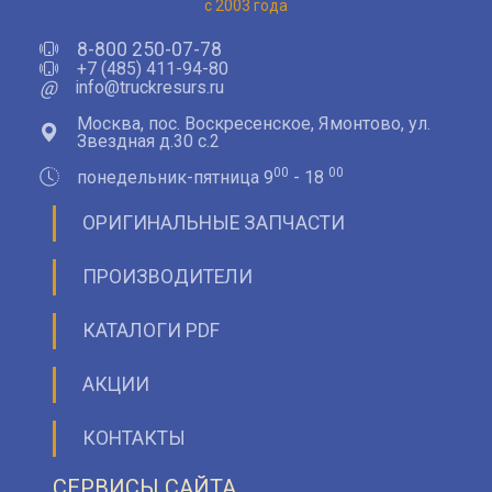
с 2003 года
8-800 250-07-78
+7 (485) 411-94-80
@
info@truckresurs.ru
Москва, пос. Воскресенское, Ямонтово, ул.
Звездная д.30 с.2
00
00
понедельник-пятница 9
- 18
ОРИГИНАЛЬНЫЕ ЗАПЧАСТИ
ПРОИЗВОДИТЕЛИ
КАТАЛОГИ PDF
АКЦИИ
КОНТАКТЫ
СЕРВИСЫ САЙТА