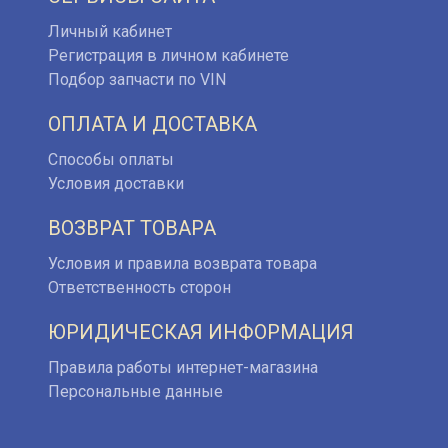
Личный кабинет
Регистрация в личном кабинете
Подбор запчасти по VIN
ОПЛАТА И ДОСТАВКА
Способы оплаты
Условия доставки
ВОЗВРАТ ТОВАРА
Условия и правила возврата товара
Ответственность сторон
ЮРИДИЧЕСКАЯ ИНФОРМАЦИЯ
Правила работы интернет-магазина
Персональные данные