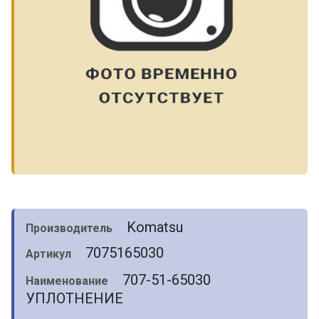
Komatsu
Производитель
7075165030
Артикул
707-51-65030
Наименование
УПЛОТНЕНИЕ