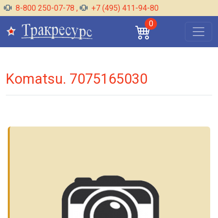
8-800 250-07-78
,
+7 (495) 411-94-80
0
Komatsu. 7075165030