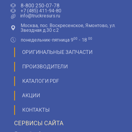
8-800 250-07-78
+7 (485) 411-94-80
@
info@truckresurs.ru
Москва, пос. Воскресенское, Ямонтово, ул.
Звездная д.30 с.2
00
00
понедельник-пятница 9
- 18
ОРИГИНАЛЬНЫЕ ЗАПЧАСТИ
ПРОИЗВОДИТЕЛИ
КАТАЛОГИ PDF
АКЦИИ
КОНТАКТЫ
СЕРВИСЫ САЙТА