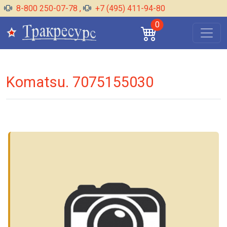
8-800 250-07-78
,
+7 (495) 411-94-80
0
Komatsu. 7075155030