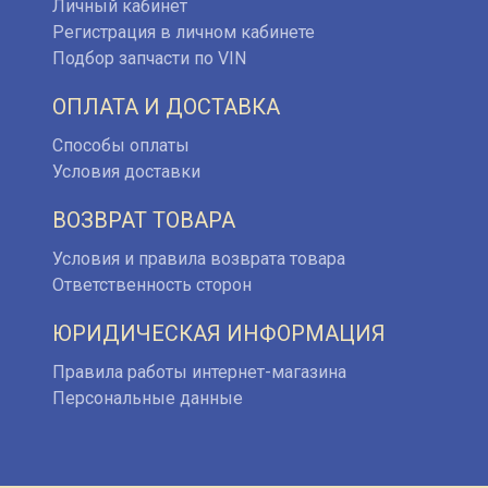
Личный кабинет
Регистрация в личном кабинете
Подбор запчасти по VIN
ОПЛАТА И ДОСТАВКА
Способы оплаты
Условия доставки
ВОЗВРАТ ТОВАРА
Условия и правила возврата товара
Ответственность сторон
ЮРИДИЧЕСКАЯ ИНФОРМАЦИЯ
Правила работы интернет-магазина
Персональные данные