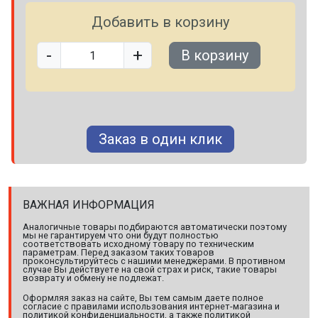
Добавить в корзину
-
+
В корзину
Заказ в один клик
ВАЖНАЯ ИНФОРМАЦИЯ
Аналогичные товары подбираются автоматически поэтому
мы не гарантируем что они будут полностью
соответствовать исходному товару по техническим
параметрам. Перед заказом таких товаров
проконсультируйтесь с нашими менеджерами. В противном
случае Вы действуете на свой страх и риск, такие товары
возврату и обмену не подлежат.
Оформляя заказ на сайте, Вы тем самым даете полное
согласие с правилами использования интернет-магазина и
политикой конфиденциальности, а также политикой