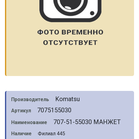
Komatsu
Производитель
7075155030
Артикул
707-51-55030 МАНЖЕТ
Наименование
Наличие
Филиал 445