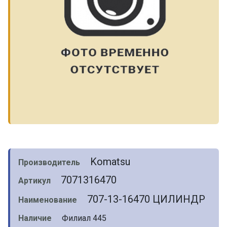
Komatsu
Производитель
7071316470
Артикул
707-13-16470 ЦИЛИНДР
Наименование
Наличие
Филиал 445