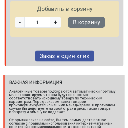
Добавить в корзину
-
+
В корзину
Заказ в один клик
ВАЖНАЯ ИНФОРМАЦИЯ
Аналогичные товары подбираются автоматически поэтому
мы не гарантируем что они будут полностью
соответствовать исходному товару по техническим
параметрам. Перед заказом таких товаров
проконсультируйтесь с нашими менеджерами. В противном
случае Вы действуете на свой страх и риск, такие товары
возврату и обмену не подлежат.
Оформляя заказ на сайте, Вы тем самым даете полное
согласие с правилами использования интернет-магазина и
политикой конфиденциальности, а также политикой