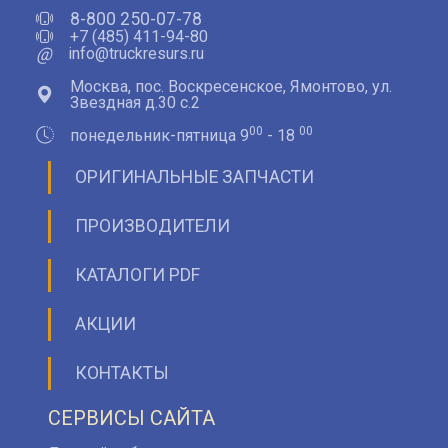
8-800 250-07-78
+7 (485) 411-94-80
@
info@truckresurs.ru
Москва, пос. Воскресенское, Ямонтово, ул.
Звездная д.30 с.2
00
00
понедельник-пятница 9
- 18
ОРИГИНАЛЬНЫЕ ЗАПЧАСТИ
ПРОИЗВОДИТЕЛИ
КАТАЛОГИ PDF
АКЦИИ
КОНТАКТЫ
СЕРВИСЫ САЙТА