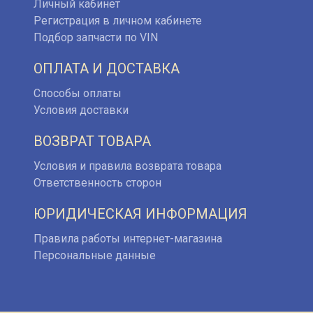
Личный кабинет
Регистрация в личном кабинете
Подбор запчасти по VIN
ОПЛАТА И ДОСТАВКА
Способы оплаты
Условия доставки
ВОЗВРАТ ТОВАРА
Условия и правила возврата товара
Ответственность сторон
ЮРИДИЧЕСКАЯ ИНФОРМАЦИЯ
Правила работы интернет-магазина
Персональные данные