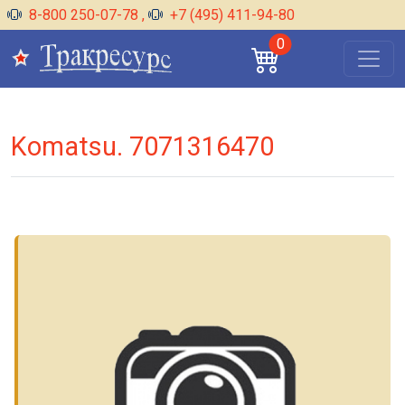
8-800 250-07-78
,
+7 (495) 411-94-80
0
Komatsu. 7071316470