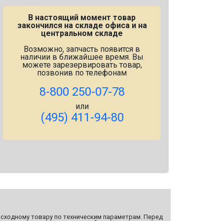
В настоящий момент товар
закончился на складе офиса и на
центральном складе
Возможно, запчасть появится в
наличии в ближайшее время. Вы
можете зарезервировать товар,
позвонив по телефонам
8-800 250-07-78
или
(495) 411-94-80
сходному товару по техническим параметрам. Перед