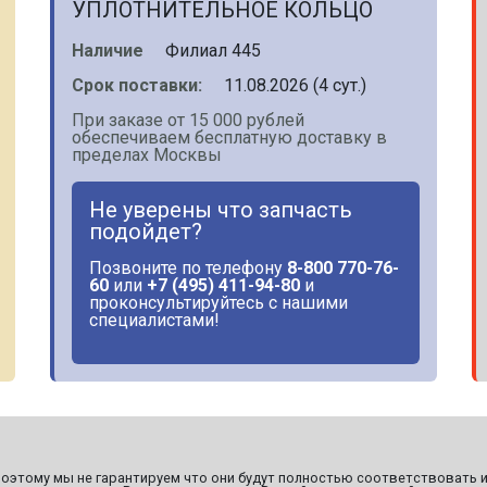
УПЛОТНИТЕЛЬНОЕ КОЛЬЦО
Наличие
Филиал 445
Срок поставки:
11.08.2026 (4 сут.)
При заказе от 15 000 рублей
обеспечиваем бесплатную доставку в
пределах Москвы
Не уверены что запчасть
подойдет?
Позвоните по телефону
8-800 770-76-
60
или
+7 (495) 411-94-80
и
проконсультируйтесь с нашими
специалистами!
этому мы не гарантируем что они будут полностью соответствовать и