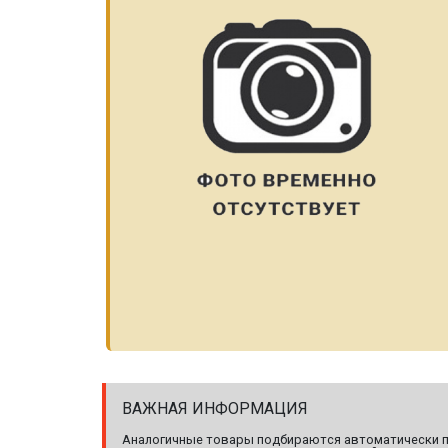
ВАЖНАЯ ИНФОРМАЦИЯ
Аналогичные товары подбираются автоматически по