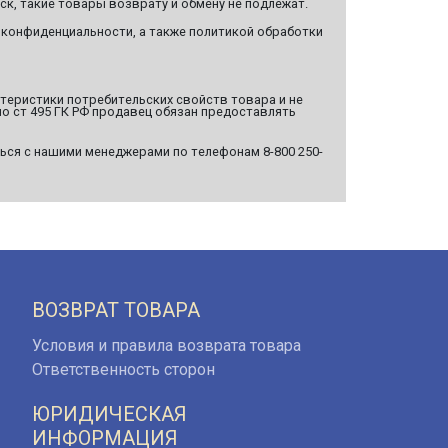
ск, такие товары возврату и обмену не подлежат.
 конфиденциальности, а также политикой обработки
ктеристики потребительских свойств товара и не
о ст 495 ГК РФ продавец обязан предоставлять
ься с нашими менеджерами по телефонам 8-800 250-
ВОЗВРАТ ТОВАРА
Условия и правила возврата товара
Ответственность сторон
ЮРИДИЧЕСКАЯ
ИНФОРМАЦИЯ