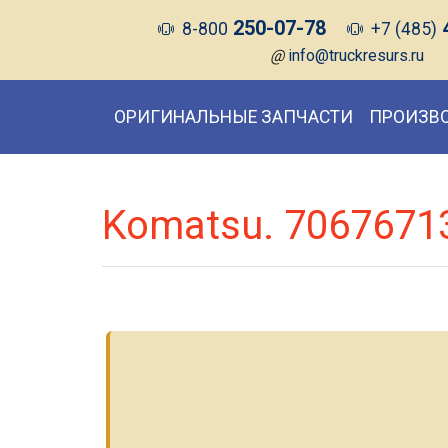
250-07-78
8-800
+7 (485)
@
info@truckresurs.ru
ОРИГИНАЛЬНЫЕ ЗАПЧАСТИ
ПРОИЗВ
Komatsu. 7067671