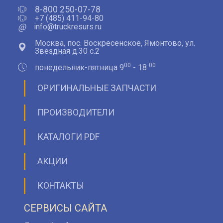
8-800 250-07-78
+7 (485) 411-94-80
@
info@truckresurs.ru
Москва, пос. Воскресенское, Ямонтово, ул.
Звездная д.30 с.2
00
00
понедельник-пятница 9
- 18
ОРИГИНАЛЬНЫЕ ЗАПЧАСТИ
ПРОИЗВОДИТЕЛИ
КАТАЛОГИ PDF
АКЦИИ
КОНТАКТЫ
СЕРВИСЫ САЙТА