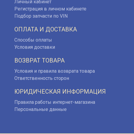
Личный кабинет
Регистрация в личном кабинете
Подбор запчасти по VIN
ОПЛАТА И ДОСТАВКА
Способы оплаты
Условия доставки
ВОЗВРАТ ТОВАРА
Условия и правила возврата товара
Ответственность сторон
ЮРИДИЧЕСКАЯ ИНФОРМАЦИЯ
Правила работы интернет-магазина
Персональные данные