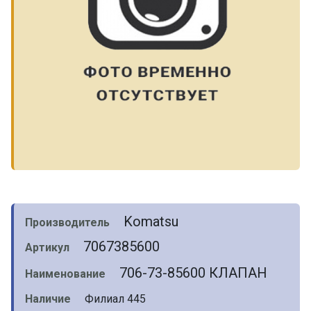
Komatsu
Производитель
7067385600
Артикул
706-73-85600 КЛАПАН
Наименование
Наличие
Филиал 445