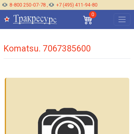
8-800 250-07-78
,
+7 (495) 411-94-80
0
Komatsu. 7067385600