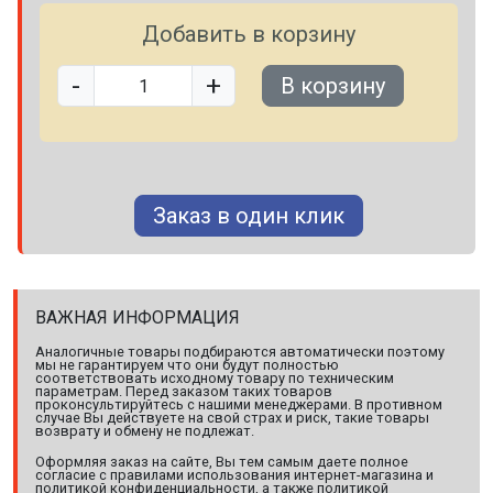
Добавить в корзину
-
+
В корзину
Заказ в один клик
ВАЖНАЯ ИНФОРМАЦИЯ
Аналогичные товары подбираются автоматически поэтому
мы не гарантируем что они будут полностью
соответствовать исходному товару по техническим
параметрам. Перед заказом таких товаров
проконсультируйтесь с нашими менеджерами. В противном
случае Вы действуете на свой страх и риск, такие товары
возврату и обмену не подлежат.
Оформляя заказ на сайте, Вы тем самым даете полное
согласие с правилами использования интернет-магазина и
политикой конфиденциальности, а также политикой