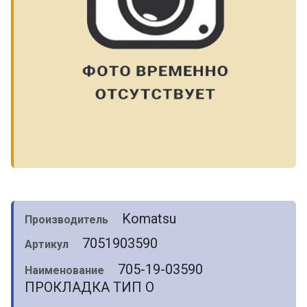
Komatsu
Производитель
7051903590
Артикул
705-19-03590
Наименование
ПРОКЛАДКА ТИП О