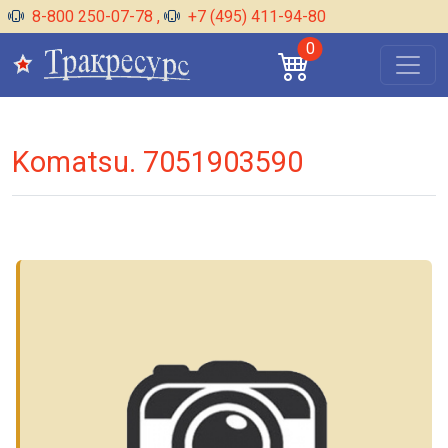
8-800 250-07-78
,
+7 (495) 411-94-80
0
Komatsu. 7051903590