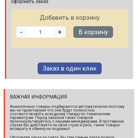
оформить заказ
Добавить в корзину
-
+
В корзину
Заказ в один клик
ВАЖНАЯ ИНФОРМАЦИЯ
Аналогичные товары подбираются автоматически поэтому
мы не гарантируем что они будут полностью
соответствовать исходному товару по техническим
параметрам. Перед заказом таких товаров
проконсультируйтесь с нашими менеджерами. В противном
случае Вы действуете на свой страх и риск, такие товары
возврату и обмену не подлежат.
Оформляя заказ на сайте, Вы тем самым даете полное