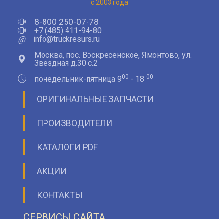
с 2003 года
8-800 250-07-78
+7 (485) 411-94-80
@
info@truckresurs.ru
Москва, пос. Воскресенское, Ямонтово, ул.
Звездная д.30 с.2
00
00
понедельник-пятница 9
- 18
ОРИГИНАЛЬНЫЕ ЗАПЧАСТИ
ПРОИЗВОДИТЕЛИ
КАТАЛОГИ PDF
АКЦИИ
КОНТАКТЫ
СЕРВИСЫ САЙТА