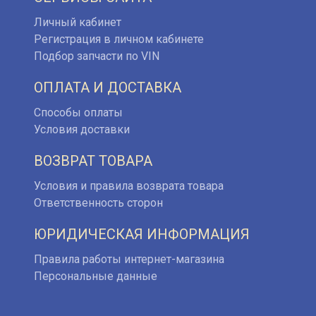
Личный кабинет
Регистрация в личном кабинете
Подбор запчасти по VIN
ОПЛАТА И ДОСТАВКА
Способы оплаты
Условия доставки
ВОЗВРАТ ТОВАРА
Условия и правила возврата товара
Ответственность сторон
ЮРИДИЧЕСКАЯ ИНФОРМАЦИЯ
Правила работы интернет-магазина
Персональные данные