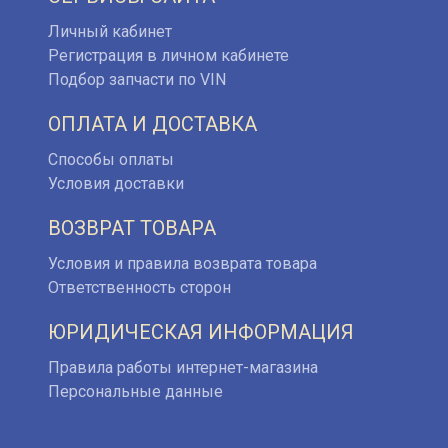
Личный кабинет
Регистрация в личном кабинете
Подбор запчасти по VIN
ОПЛАТА И ДОСТАВКА
Способы оплаты
Условия доставки
ВОЗВРАТ ТОВАРА
Условия и правила возврата товара
Ответственность сторон
ЮРИДИЧЕСКАЯ ИНФОРМАЦИЯ
Правила работы интернет-магазина
Персональные данные