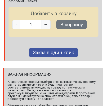
оформить заказ
Добавить в корзину
-
+
В корзину
Заказ в один клик
ВАЖНАЯ ИНФОРМАЦИЯ
Аналогичные товары подбираются автоматически поэтому
мы не гарантируем что они будут полностью
соответствовать исходному товару по техническим
параметрам. Перед заказом таких товаров
проконсультируйтесь с нашими менеджерами. В противном
случае Вы действуете на свой страх и риск, такие товары
возврату и обмену не подлежат.
Оформляя заказ на сайте, Вы тем самым даете полное