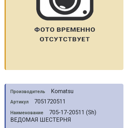
Komatsu
Производитель
7051720511
Артикул
705-17-20511 (Sh)
Наименование
ВЕДОМАЯ ШЕСТЕРНЯ