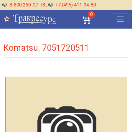
8-800 250-07-78
,
+7 (495) 411-94-80
0
Komatsu. 7051720511