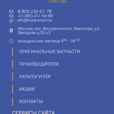
с 2003 года
8-800 250-07-78
+7 (485) 411-94-80
@
info@truckresurs.ru
Москва, пос. Воскресенское, Ямонтово, ул.
Звездная д.30 с.2
00
00
понедельник-пятница 9
- 18
ОРИГИНАЛЬНЫЕ ЗАПЧАСТИ
ПРОИЗВОДИТЕЛИ
КАТАЛОГИ PDF
АКЦИИ
КОНТАКТЫ
СЕРВИСЫ САЙТА