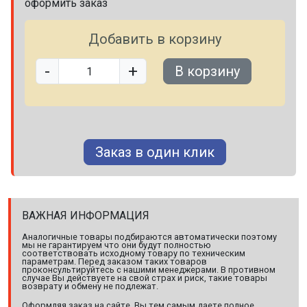
оформить заказ
Добавить в корзину
-
+
В корзину
Заказ в один клик
ВАЖНАЯ ИНФОРМАЦИЯ
Аналогичные товары подбираются автоматически поэтому
мы не гарантируем что они будут полностью
соответствовать исходному товару по техническим
параметрам. Перед заказом таких товаров
проконсультируйтесь с нашими менеджерами. В противном
случае Вы действуете на свой страх и риск, такие товары
возврату и обмену не подлежат.
Оформляя заказ на сайте, Вы тем самым даете полное