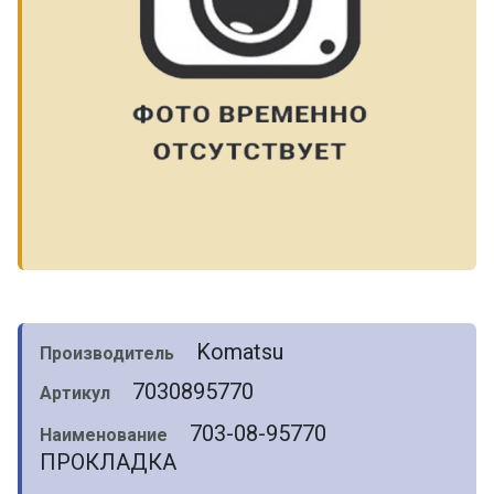
Komatsu
Производитель
7030895770
Артикул
703-08-95770
Наименование
ПРОКЛАДКА