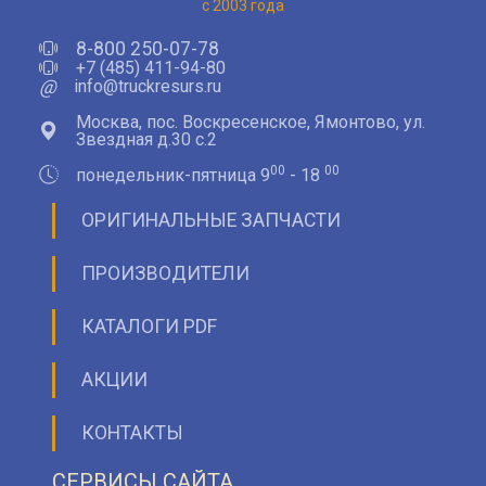
с 2003 года
8-800 250-07-78
+7 (485) 411-94-80
@
info@truckresurs.ru
Москва, пос. Воскресенское, Ямонтово, ул.
Звездная д.30 с.2
00
00
понедельник-пятница 9
- 18
ОРИГИНАЛЬНЫЕ ЗАПЧАСТИ
ПРОИЗВОДИТЕЛИ
КАТАЛОГИ PDF
АКЦИИ
КОНТАКТЫ
СЕРВИСЫ САЙТА