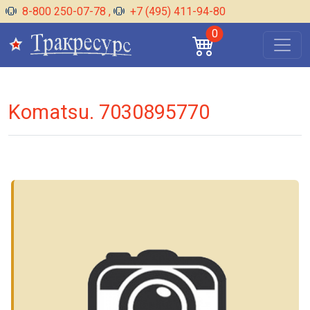
8-800 250-07-78
,
+7 (495) 411-94-80
0
Komatsu. 7030895770