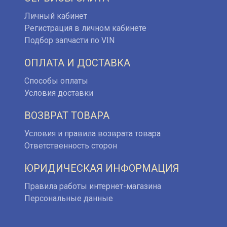
Личный кабинет
Регистрация в личном кабинете
Подбор запчасти по VIN
ОПЛАТА И ДОСТАВКА
Способы оплаты
Условия доставки
ВОЗВРАТ ТОВАРА
Условия и правила возврата товара
Ответственность сторон
ЮРИДИЧЕСКАЯ ИНФОРМАЦИЯ
Правила работы интернет-магазина
Персональные данные