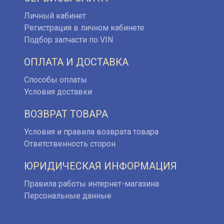
Личный кабинет
Регистрация в личном кабинете
Подбор запчасти по VIN
ОПЛАТА И ДОСТАВКА
Способы оплаты
Условия доставки
ВОЗВРАТ ТОВАРА
Условия и правила возврата товара
Ответственность сторон
ЮРИДИЧЕСКАЯ ИНФОРМАЦИЯ
Правила работы интернет-магазина
Персональные данные