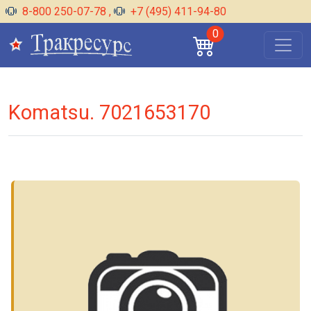
8-800 250-07-78
,
+7 (495) 411-94-80
0
Komatsu. 7021653170