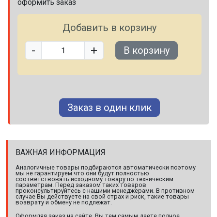
оформить заказ
Добавить в корзину
-
+
В корзину
Заказ в один клик
ВАЖНАЯ ИНФОРМАЦИЯ
Аналогичные товары подбираются автоматически поэтому
мы не гарантируем что они будут полностью
соответствовать исходному товару по техническим
параметрам. Перед заказом таких товаров
проконсультируйтесь с нашими менеджерами. В противном
случае Вы действуете на свой страх и риск, такие товары
возврату и обмену не подлежат.
Оформляя заказ на сайте, Вы тем самым даете полное