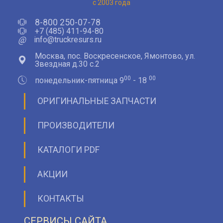
с 2003 года
8-800 250-07-78
+7 (485) 411-94-80
@
info@truckresurs.ru
Москва, пос. Воскресенское, Ямонтово, ул.
Звездная д.30 с.2
00
00
понедельник-пятница 9
- 18
ОРИГИНАЛЬНЫЕ ЗАПЧАСТИ
ПРОИЗВОДИТЕЛИ
КАТАЛОГИ PDF
АКЦИИ
КОНТАКТЫ
СЕРВИСЫ САЙТА