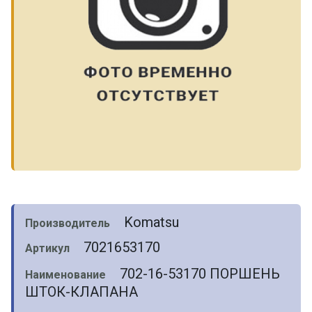
Komatsu
Производитель
7021653170
Артикул
702-16-53170 ПОРШЕНЬ
Наименование
ШТОК-КЛАПАНА