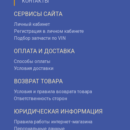
КОНТАКТЫ
СЕРВИСЫ САЙТА
Личный кабинет
Регистрация в личном кабинете
Подбор запчасти по VIN
ОПЛАТА И ДОСТАВКА
Способы оплаты
Условия доставки
ВОЗВРАТ ТОВАРА
Условия и правила возврата товара
Ответственность сторон
ЮРИДИЧЕСКАЯ ИНФОРМАЦИЯ
Правила работы интернет-магазина
Персональные данные