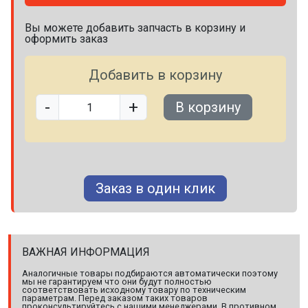
Вы можете добавить запчасть в корзину и
оформить заказ
Добавить в корзину
-
+
В корзину
Заказ в один клик
ВАЖНАЯ ИНФОРМАЦИЯ
Аналогичные товары подбираются автоматически поэтому
мы не гарантируем что они будут полностью
соответствовать исходному товару по техническим
параметрам. Перед заказом таких товаров
проконсультируйтесь с нашими менеджерами. В противном