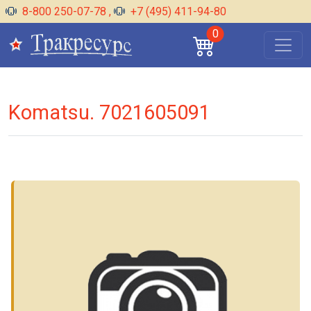
8-800 250-07-78
,
+7 (495) 411-94-80
0
Komatsu. 7021605091