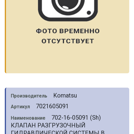
Komatsu
Производитель
7021605091
Артикул
702-16-05091 (Sh)
Наименование
КЛАПАН РАЗГРУЗОЧНЫЙ
ГИДРАВЛИЧЕСКОЙ СИСТЕМЫ В