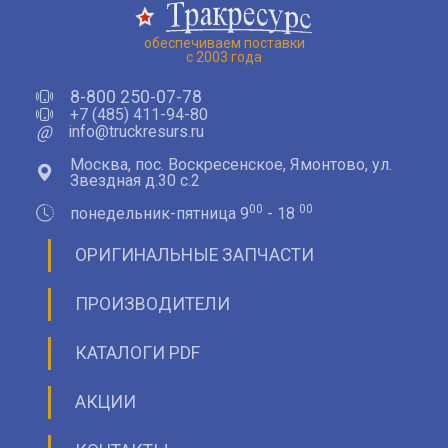
обеспечиваем поставки
с 2003 года
8-800 250-07-78
+7 (485) 411-94-80
@
info@truckresurs.ru
Москва, пос. Воскресенское, Ямонтово, ул.
Звездная д.30 с.2
00
00
понедельник-пятница 9
- 18
ОРИГИНАЛЬНЫЕ ЗАПЧАСТИ
ПРОИЗВОДИТЕЛИ
КАТАЛОГИ PDF
АКЦИИ