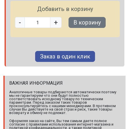
Добавить в корзину
-
+
В корзину
Заказ в один клик
ВАЖНАЯ ИНФОРМАЦИЯ
Аналогичные товары подбираются автоматически поэтому
мы не гарантируем что они будут полностью
соответствовать исходному товару по техническим
параметрам. Перед заказом таких товаров
проконсультируйтесь с нашими менеджерами. В противном
случае Вы действуете на свой страх и риск, такие товары
возврату и обмену не подлежат.
Оформляя заказ на сайте, Вы тем самым даете полное
согласие с правилами использования интернет-магазина и
политикой конфиденциальности, а также политикой