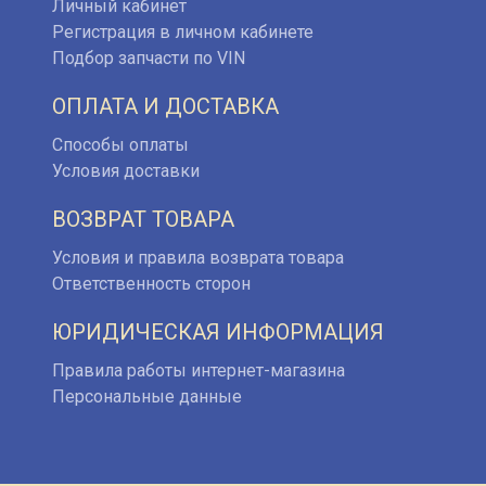
Личный кабинет
Регистрация в личном кабинете
Подбор запчасти по VIN
ОПЛАТА И ДОСТАВКА
Способы оплаты
Условия доставки
ВОЗВРАТ ТОВАРА
Условия и правила возврата товара
Ответственность сторон
ЮРИДИЧЕСКАЯ ИНФОРМАЦИЯ
Правила работы интернет-магазина
Персональные данные