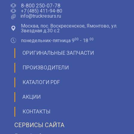
8-800 250-07-78
+7 (485) 411-94-80
@
info@truckresurs.ru
Москва, пос. Воскресенское, Ямонтово, ул.
Звездная д.30 с.2
00
00
понедельник-пятница 9
- 18
ОРИГИНАЛЬНЫЕ ЗАПЧАСТИ
ПРОИЗВОДИТЕЛИ
КАТАЛОГИ PDF
АКЦИИ
КОНТАКТЫ
СЕРВИСЫ САЙТА