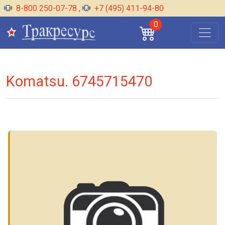
8-800 250-07-78
,
+7 (495) 411-94-80
0
Komatsu. 6745715470