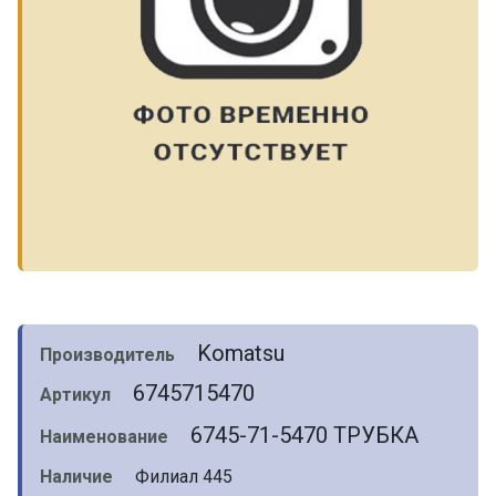
Komatsu
Производитель
6745715470
Артикул
6745-71-5470 ТРУБКА
Наименование
Наличие
Филиал 445