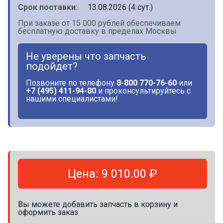
Срок поставки:
13.08.2026 (4 сут.)
При заказе от 15 000 рублей обеспечиваем
бесплатную доставку в пределах Москвы
Не уверены что запчасть
подойдет?
Позвоните по телефону
8-800 770-76-60
или
+7 (495) 411-94-80
и проконсультируйтесь с
нашими специалистами!
Цена: 9 010.00 ₽
Вы можете добавить запчасть в корзину и
оформить заказ