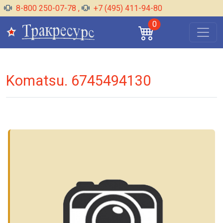
8-800 250-07-78
,
+7 (495) 411-94-80
0
Komatsu. 6745494130