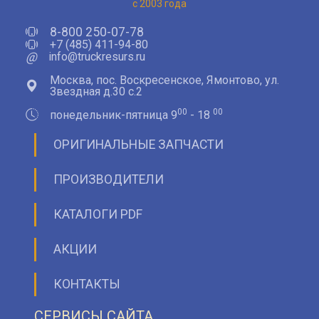
с 2003 года
8-800 250-07-78
+7 (485) 411-94-80
@
info@truckresurs.ru
Москва, пос. Воскресенское, Ямонтово, ул.
Звездная д.30 с.2
00
00
понедельник-пятница 9
- 18
ОРИГИНАЛЬНЫЕ ЗАПЧАСТИ
ПРОИЗВОДИТЕЛИ
КАТАЛОГИ PDF
АКЦИИ
КОНТАКТЫ
СЕРВИСЫ САЙТА