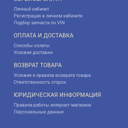
Личный кабинет
Регистрация в личном кабинете
Подбор запчасти по VIN
ОПЛАТА И ДОСТАВКА
Способы оплаты
Условия доставки
ВОЗВРАТ ТОВАРА
Условия и правила возврата товара
Ответственность сторон
ЮРИДИЧЕСКАЯ ИНФОРМАЦИЯ
Правила работы интернет-магазина
Персональные данные