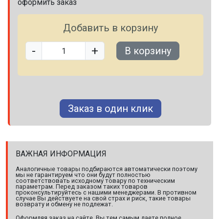
оформить заказ
Добавить в корзину
-
+
В корзину
Заказ в один клик
ВАЖНАЯ ИНФОРМАЦИЯ
Аналогичные товары подбираются автоматически поэтому
мы не гарантируем что они будут полностью
соответствовать исходному товару по техническим
параметрам. Перед заказом таких товаров
проконсультируйтесь с нашими менеджерами. В противном
случае Вы действуете на свой страх и риск, такие товары
возврату и обмену не подлежат.
Оформляя заказ на сайте, Вы тем самым даете полное