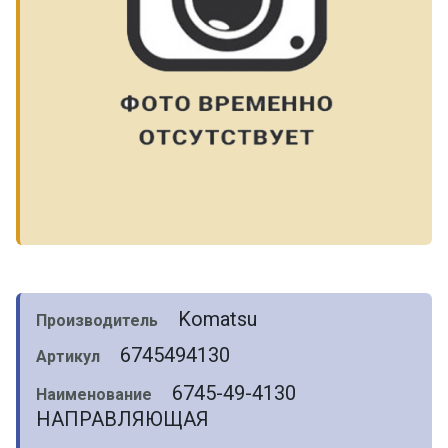
Komatsu
Производитель
6745494130
Артикул
6745-49-4130
Наименование
НАПРАВЛЯЮЩАЯ