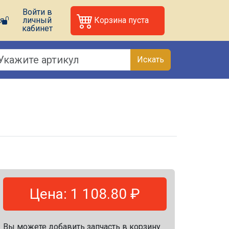
Войти в
я
личный
Корзина пуста
кабинет
Искать
Цена: 1 108.80 ₽
Вы можете добавить запчасть в корзину