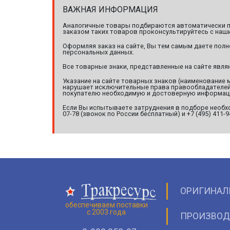
ВАЖНАЯ ИНФОРМАЦИЯ
Аналогичные товары подбираются автоматически по
заказом таких товаров проконсультируйтесь с наши
Оформляя заказ на сайте, Вы тем самым даете полн
персональных данных.
Все товарные знаки, представленные на сайте явл
Указание на сайте товарных знаков (наименование 
нарушает исключительные права правообладателей т
покупателю необходимую и достоверную информац
Если Вы испытываете затруднения в подборе необхо
07-78 (звонок по России бесплатный) и +7 (495) 411-
ОРИГИНАЛ
обеспечиваем поставки
с 2003 года
ПРОИЗВОД