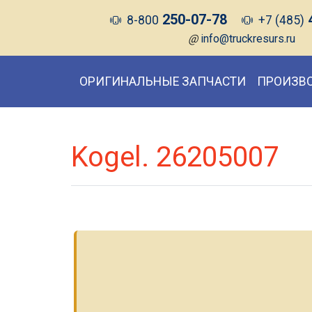
250-07-78
8-800
+7 (485)
@
info@truckresurs.ru
ОРИГИНАЛЬНЫЕ ЗАПЧАСТИ
ПРОИЗВ
Kogel. 26205007