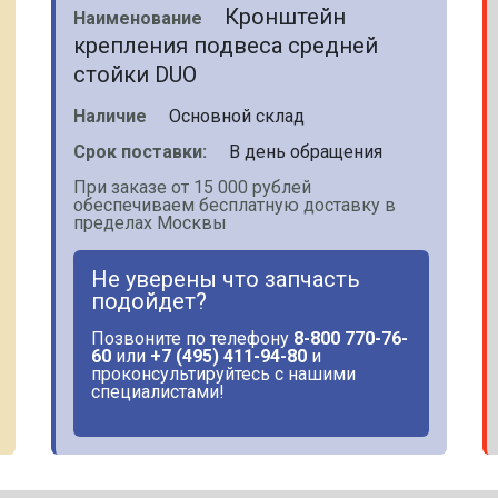
Кронштейн
Наименование
крепления подвеса средней
стойки DUO
Наличие
Основной склад
Срок поставки:
В день обращения
При заказе от 15 000 рублей
обеспечиваем бесплатную доставку в
пределах Москвы
Не уверены что запчасть
подойдет?
Позвоните по телефону
8-800 770-76-
60
или
+7 (495) 411-94-80
и
проконсультируйтесь с нашими
специалистами!