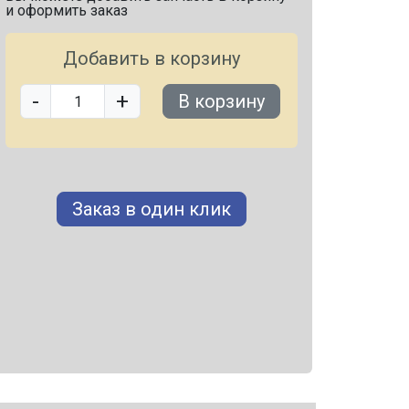
и оформить заказ
Добавить в корзину
-
+
В корзину
Заказ в один клик