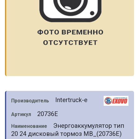
Intertruck-e
Производитель
20736E
Артикул
Энергоаккумулятор тип
Наименование
20 24 дисковый тормоз MB_(20736E)