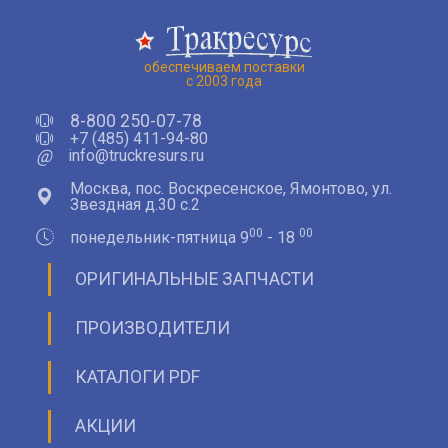
обеспечиваем поставки
с 2003 года
8-800 250-07-78
+7 (485) 411-94-80
@
info@truckresurs.ru
Москва, пос. Воскресенское, Ямонтово, ул.
Звездная д.30 с.2
00
00
понедельник-пятница 9
- 18
ОРИГИНАЛЬНЫЕ ЗАПЧАСТИ
ПРОИЗВОДИТЕЛИ
КАТАЛОГИ PDF
АКЦИИ