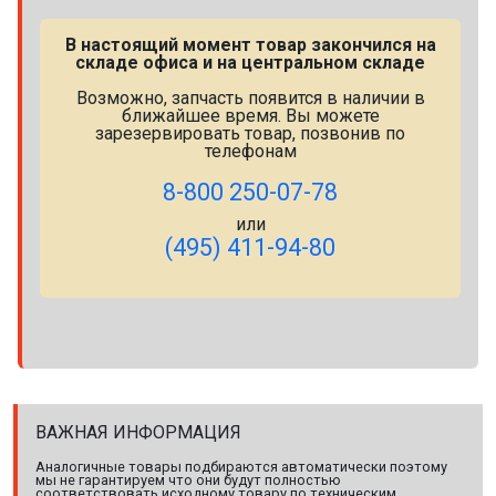
В настоящий момент товар закончился на
складе офиса и на центральном складе
Возможно, запчасть появится в наличии в
ближайшее время. Вы можете
зарезервировать товар, позвонив по
телефонам
8-800 250-07-78
или
(495) 411-94-80
ВАЖНАЯ ИНФОРМАЦИЯ
Аналогичные товары подбираются автоматически поэтому
мы не гарантируем что они будут полностью
соответствовать исходному товару по техническим