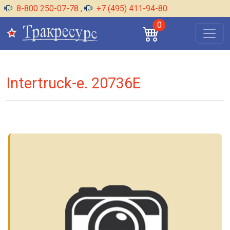
8-800 250-07-78
,
+7 (495) 411-94-80
0
Intertruck-e. 20736E