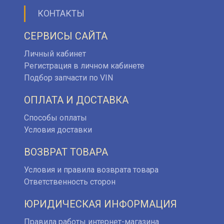
КОНТАКТЫ
СЕРВИСЫ САЙТА
Личный кабинет
Регистрация в личном кабинете
Подбор запчасти по VIN
ОПЛАТА И ДОСТАВКА
Способы оплаты
Условия доставки
ВОЗВРАТ ТОВАРА
Условия и правила возврата товара
Ответственность сторон
ЮРИДИЧЕСКАЯ ИНФОРМАЦИЯ
Правила работы интернет-магазина