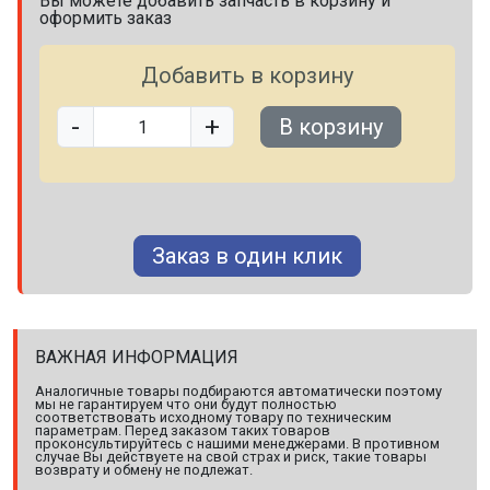
Вы можете добавить запчасть в корзину и
оформить заказ
Добавить в корзину
-
+
В корзину
Заказ в один клик
ВАЖНАЯ ИНФОРМАЦИЯ
Аналогичные товары подбираются автоматически поэтому
мы не гарантируем что они будут полностью
соответствовать исходному товару по техническим
параметрам. Перед заказом таких товаров
проконсультируйтесь с нашими менеджерами. В противном
случае Вы действуете на свой страх и риск, такие товары
возврату и обмену не подлежат.