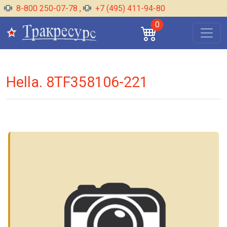
8-800 250-07-78
,
+7 (495) 411-94-80
0
Hella. 8TF358106-221