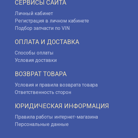
СЕРВИСЫ САЙТА
Личный кабинет
Регистрация в личном кабинете
Подбор запчасти по VIN
ОПЛАТА И ДОСТАВКА
Способы оплаты
Условия доставки
ВОЗВРАТ ТОВАРА
Условия и правила возврата товара
Ответственность сторон
ЮРИДИЧЕСКАЯ ИНФОРМАЦИЯ
Правила работы интернет-магазина
Персональные данные