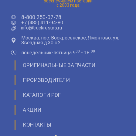
обеспечиваем поставки
с 2003 года
8-800 250-07-78
+7 (485) 411-94-80
@
info@truckresurs.ru
Москва, пос. Воскресенское, Ямонтово, ул.
Звездная д.30 с.2
00
00
понедельник-пятница 9
- 18
ОРИГИНАЛЬНЫЕ ЗАПЧАСТИ
ПРОИЗВОДИТЕЛИ
КАТАЛОГИ PDF
АКЦИИ
КОНТАКТЫ