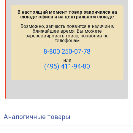
В настоящий момент товар закончился на
складе офиса и на центральном складе
Возможно, запчасть появится в наличии в
ближайшее время. Вы можете
зарезервировать товар, позвонив по
телефонам
8-800 250-07-78
или
(495) 411-94-80
Аналогичные товары