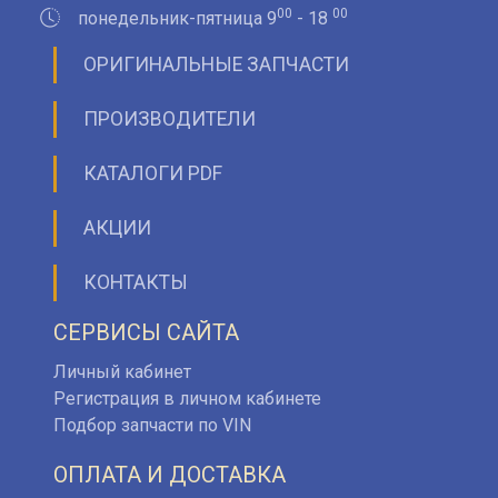
00
00
понедельник-пятница 9
- 18
ОРИГИНАЛЬНЫЕ ЗАПЧАСТИ
ПРОИЗВОДИТЕЛИ
КАТАЛОГИ PDF
АКЦИИ
КОНТАКТЫ
СЕРВИСЫ САЙТА
Личный кабинет
Регистрация в личном кабинете
Подбор запчасти по VIN
ОПЛАТА И ДОСТАВКА