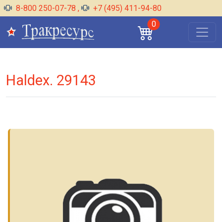
8-800 250-07-78
,
+7 (495) 411-94-80
0
Haldex. 29143