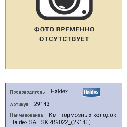
Haldex
Производитель
29143
Артикул
Кмт тормозных колодок
Наименование
Haldex SAF SKRB9022_(29143)