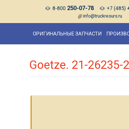
250-07-78
8-800
+7 (485)
@
info@truckresurs.ru
ОРИГИНАЛЬНЫЕ ЗАПЧАСТИ
ПРОИЗВ
Goetze. 21-26235-