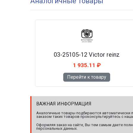
Аналогичные товары
03-25105-12 Victor reinz
1 935.11 ₽
Перейти к товару
ВАЖНАЯ ИНФОРМАЦИЯ
Аналогичные товары подбираются автоматически по
заказом таких товаров проконсультируйтесь с наши
Оформляя заказ на сайте, Вы тем самым даете полн
персональных данных.