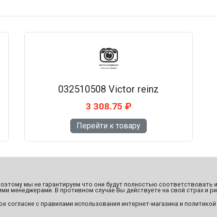
032510508 Victor reinz
3 308.75 ₽
Перейти к товару
этому мы не гарантируем что они будут полностью соответствовать и
ми менеджерами. В противном случае Вы действуете на свой страх и ри
ое согласие с правилами использования интернет-магазина и политикой