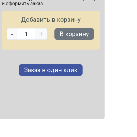
и оформить заказ
Добавить в корзину
-
+
В корзину
Заказ в один клик