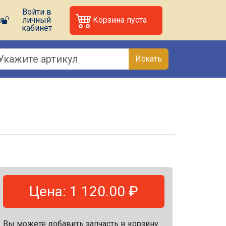
Войти в
я
личный
Корзина пуста
кабинет
Искать
Цена: 1 120.00 ₽
Вы можете добавить запчасть в корзину