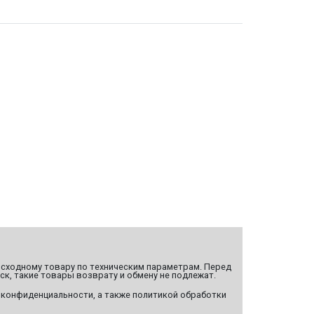
сходному товару по техническим параметрам. Перед
ск, такие товары возврату и обмену не подлежат.
 конфиденциальности, а также политикой обработки