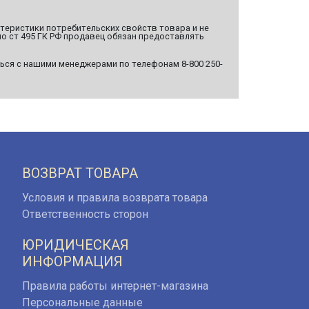
ктеристики потребительских свойств товара и не
о ст 495 ГК РФ продавец обязан предоставлять
ься с нашими менеджерами по телефонам 8-800 250-
ВОЗВРАТ ТОВАРА
Условия и правила возврата товара
Ответственность сторон
ЮРИДИЧЕСКАЯ
ИНФОРМАЦИЯ
Правила работы интернет-магазина
Персональные данные