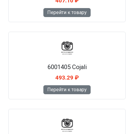
407.10 ₽
Перейти к товару
6001405 Cojali
493.29 ₽
Перейти к товару