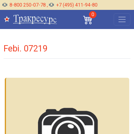
8-800 250-07-78
,
+7 (495) 411-94-80
0
Febi. 07219