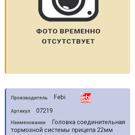
Febi
Производитель
07219
Артикул
Головка соединительная
Наименование
тормозной системы прицепа 22мм