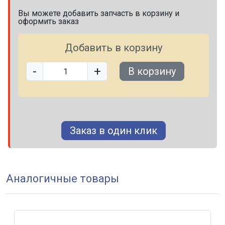
Вы можете добавить запчасть в корзину и
оформить заказ
Добавить в корзину
-
+
В корзину
Заказ в один клик
Аналогичные товары