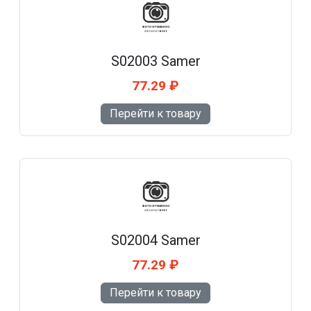
S02003 Samer
77.29 ₽
Перейти к товару
S02004 Samer
77.29 ₽
Перейти к товару