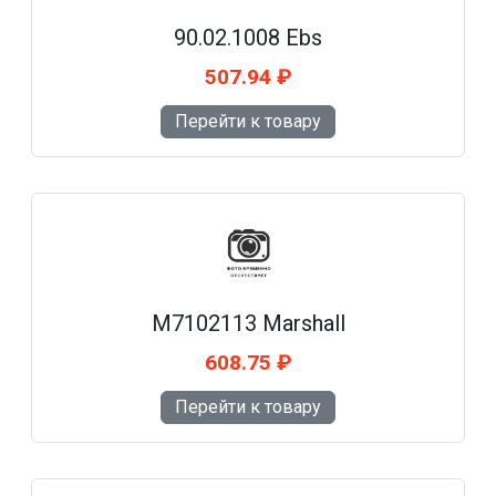
90.02.1008 Ebs
507.94 ₽
Перейти к товару
M7102113 Marshall
608.75 ₽
Перейти к товару