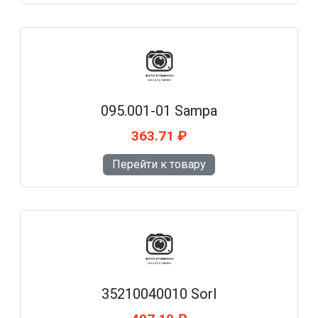
095.001-01 Sampa
363.71 ₽
Перейти к товару
35210040010 Sorl