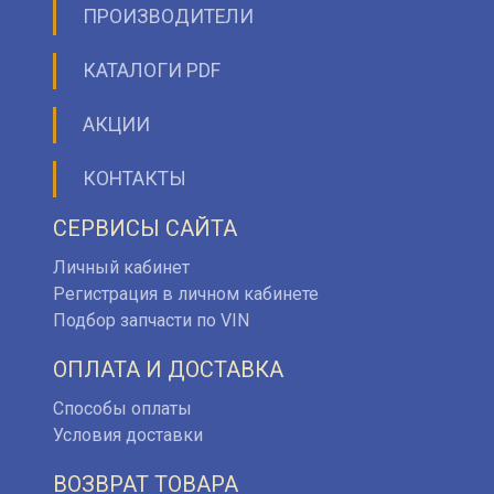
ПРОИЗВОДИТЕЛИ
КАТАЛОГИ PDF
АКЦИИ
КОНТАКТЫ
СЕРВИСЫ САЙТА
Личный кабинет
Регистрация в личном кабинете
Подбор запчасти по VIN
ОПЛАТА И ДОСТАВКА
Способы оплаты
Условия доставки
ВОЗВРАТ ТОВАРА