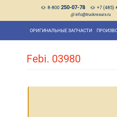
250-07-78
8-800
+7 (485)
@
info@truckresurs.ru
ОРИГИНАЛЬНЫЕ ЗАПЧАСТИ
ПРОИЗВ
Febi. 03980