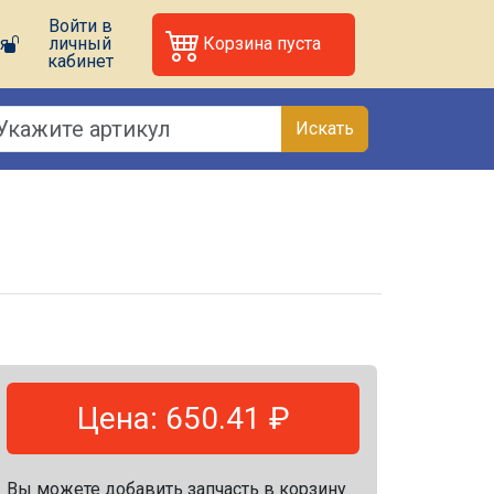
Войти в
я
личный
Корзина пуста
кабинет
Искать
Цена: 650.41 ₽
Вы можете добавить запчасть в корзину