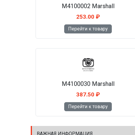
M4100002 Marshall
253.00 ₽
Перейти к товару
M4100030 Marshall
387.50 ₽
Перейти к товару
ВАЖНАЯ ИНФОРМАЦИЯ