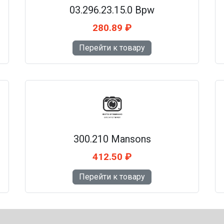
03.296.23.15.0 Bpw
280.89 ₽
Перейти к товару
300.210 Mansons
412.50 ₽
Перейти к товару