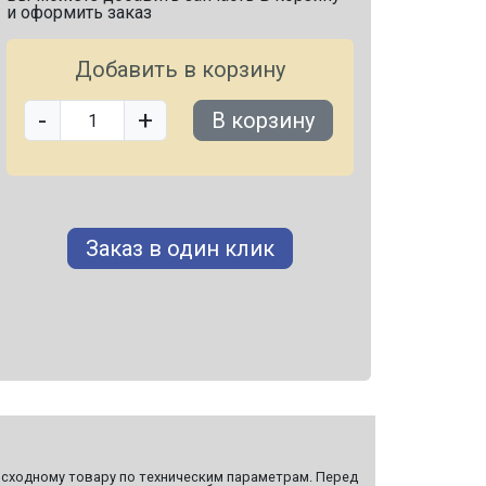
и оформить заказ
Добавить в корзину
-
+
В корзину
Заказ в один клик
сходному товару по техническим параметрам. Перед