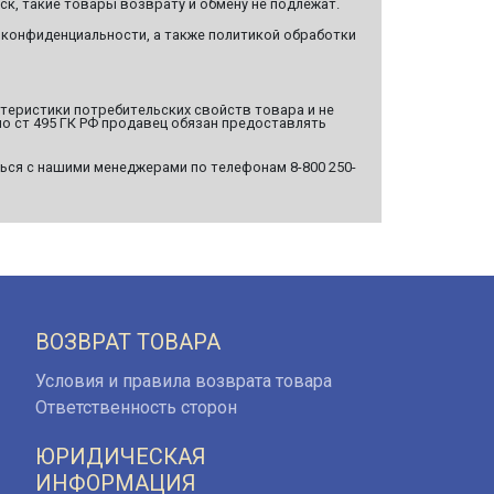
ск, такие товары возврату и обмену не подлежат.
 конфиденциальности, а также политикой обработки
ктеристики потребительских свойств товара и не
о ст 495 ГК РФ продавец обязан предоставлять
ься с нашими менеджерами по телефонам 8-800 250-
ВОЗВРАТ ТОВАРА
Условия и правила возврата товара
Ответственность сторон
ЮРИДИЧЕСКАЯ
ИНФОРМАЦИЯ