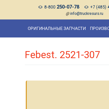
250-07-78
8-800
+7 (485)
@
info@truckresurs.ru
ОРИГИНАЛЬНЫЕ ЗАПЧАСТИ
ПРОИЗВ
Febest. 2521-307