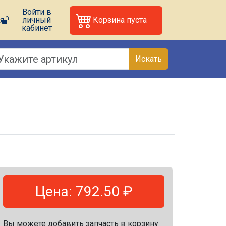
Войти в
я
личный
Корзина пуста
кабинет
Искать
Цена: 792.50 ₽
Вы можете добавить запчасть в корзину