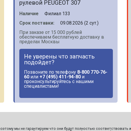
рулевой PEUGEOT 307
Наличие
Филиал 133
Срок поставки:
09.08.2026 (2 сут.)
При заказе от 15 000 рублей
обеспечиваем бесплатную доставку в
пределах Москвы
Не уверены что запчасть
подойдет?
Позвоните по телефону
8-800 770-76-
60
или
+7 (495) 411-94-80
и
проконсультируйтесь с нашими
специалистами!
этому мы не гарантируем что они будут полностью соответствовать и