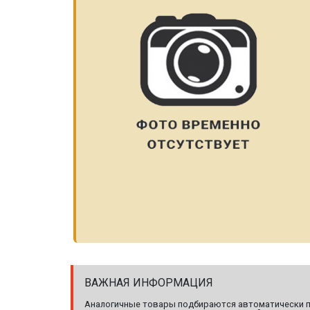
ВАЖНАЯ ИНФОРМАЦИЯ
Аналогичные товары подбираются автоматически по