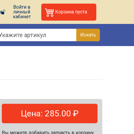
Войти в
я
личный
Корзина пуста
кабинет
Искать
Цена: 285.00 ₽
Вы можете добавить запчасть в корзину