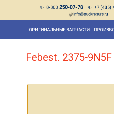
250-07-78
8-800
+7 (485)
@
info@truckresurs.ru
ОРИГИНАЛЬНЫЕ ЗАПЧАСТИ
ПРОИЗВ
Febest. 2375-9N5F