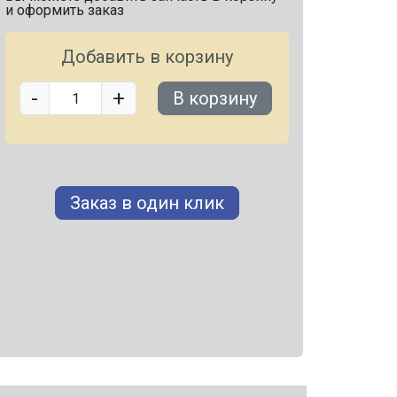
и оформить заказ
Добавить в корзину
-
+
В корзину
Заказ в один клик