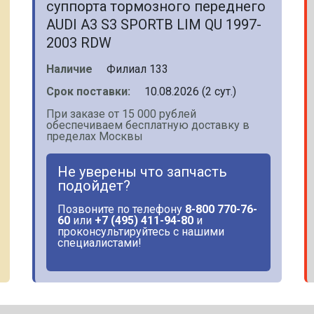
суппорта тормозного переднего
AUDI A3 S3 SPORTB LIM QU 1997-
2003 RDW
Наличие
Филиал 133
Срок поставки:
10.08.2026 (2 сут.)
При заказе от 15 000 рублей
обеспечиваем бесплатную доставку в
пределах Москвы
Не уверены что запчасть
подойдет?
Позвоните по телефону
8-800 770-76-
60
или
+7 (495) 411-94-80
и
проконсультируйтесь с нашими
специалистами!