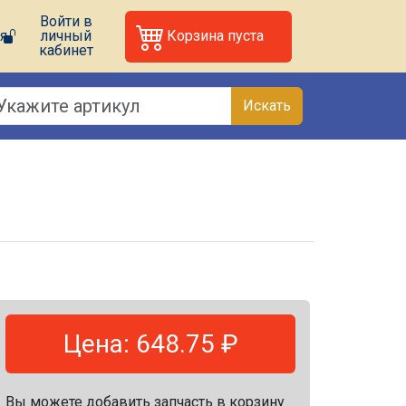
Войти в
я
личный
Корзина пуста
кабинет
Искать
Цена: 648.75 ₽
Вы можете добавить запчасть в корзину