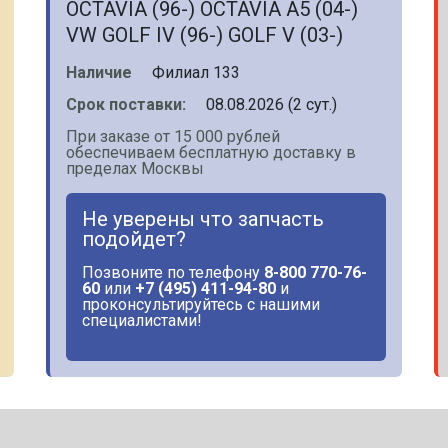
OCTAVIA (96-) OCTAVIA A5 (04-)
VW GOLF IV (96-) GOLF V (03-)
Наличие
Филиал 133
Срок поставки:
08.08.2026 (2 сут.)
При заказе от 15 000 рублей
обеспечиваем бесплатную доставку в
пределах Москвы
Не уверены что запчасть
подойдет?
Позвоните по телефону
8-800 770-76-
60
или
+7 (495) 411-94-80
и
проконсультируйтесь с нашими
специалистами!