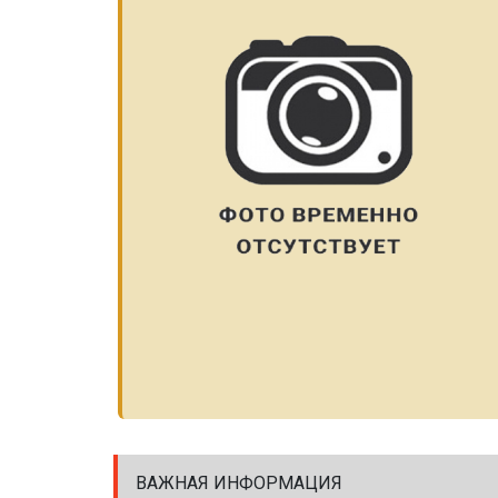
ВАЖНАЯ ИНФОРМАЦИЯ