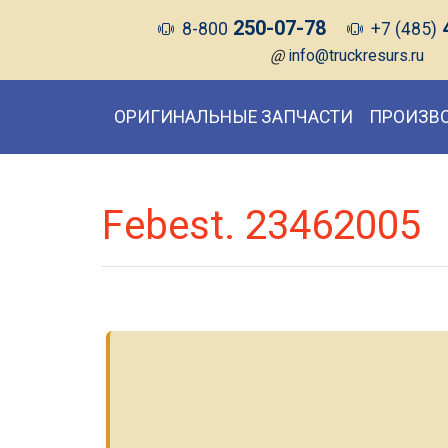
250-07-78
8-800
+7 (485)
@
info@truckresurs.ru
ОРИГИНАЛЬНЫЕ ЗАПЧАСТИ
ПРОИЗВ
Febest. 23462005