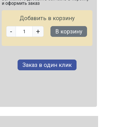
и оформить заказ
Добавить в корзину
-
+
В корзину
Заказ в один клик