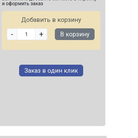
и оформить заказ
Добавить в корзину
-
+
В корзину
Заказ в один клик