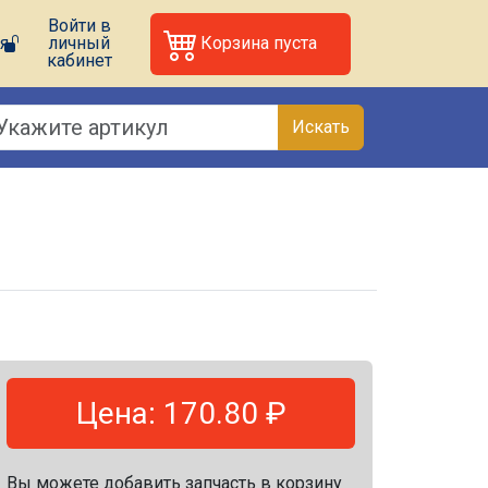
Войти в
я
личный
Корзина пуста
кабинет
Искать
Цена: 170.80 ₽
Вы можете добавить запчасть в корзину