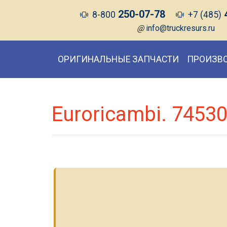
250-07-78
8-800
+7 (485)
@
info@truckresurs.ru
ОРИГИНАЛЬНЫЕ ЗАПЧАСТИ
ПРОИЗВ
Euroricambi. 7453