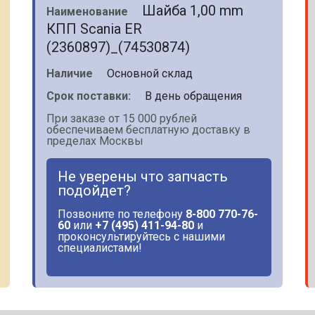
Шайба 1,00 mm
Наименование
КПП Scania ER
(2360897)_(74530874)
Наличие
Основной склад
Срок поставки:
В день обращения
При заказе от 15 000 рублей
обеспечиваем бесплатную доставку в
пределах Москвы
Не уверены что запчасть
подойдет?
Позвоните по телефону
8-800 770-76-
60
или
+7 (495) 411-94-80
и
проконсультируйтесь с нашими
специалистами!