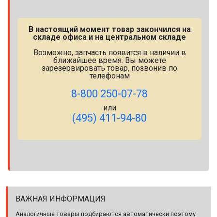
В настоящий момент товар закончился на
складе офиса и на центральном складе
Возможно, запчасть появится в наличии в
ближайшее время. Вы можете
зарезервировать товар, позвонив по
телефонам
8-800 250-07-78
или
(495) 411-94-80
ВАЖНАЯ ИНФОРМАЦИЯ
Аналогичные товары подбираются автоматически поэтому