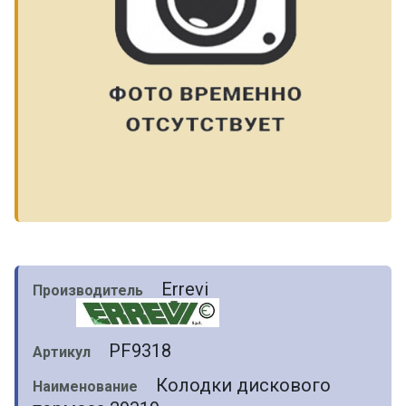
Errevi
Производитель
PF9318
Артикул
Колодки дискового
Наименование