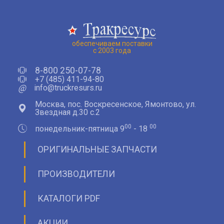
обеспечиваем поставки
с 2003 года
8-800 250-07-78
+7 (485) 411-94-80
@
info@truckresurs.ru
Москва, пос. Воскресенское, Ямонтово, ул.
Звездная д.30 с.2
00
00
понедельник-пятница 9
- 18
ОРИГИНАЛЬНЫЕ ЗАПЧАСТИ
ПРОИЗВОДИТЕЛИ
КАТАЛОГИ PDF
АКЦИИ