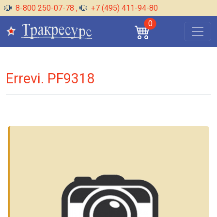
8-800 250-07-78
,
+7 (495) 411-94-80
0
Errevi. PF9318