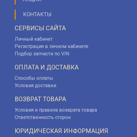
КОНТАКТЫ
СЕРВИСЫ САЙТА
Личный кабинет
Регистрация в личном кабинете
Подбор запчасти по VIN
ОПЛАТА И ДОСТАВКА
Способы оплаты
Условия доставки
ВОЗВРАТ ТОВАРА
Условия и правила возврата товара
Ответственность сторон
ЮРИДИЧЕСКАЯ ИНФОРМАЦИЯ