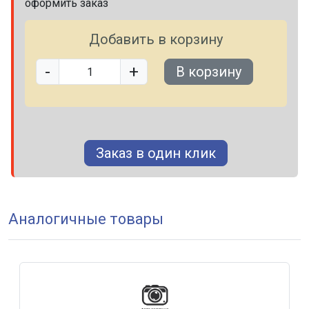
оформить заказ
Добавить в корзину
-
+
В корзину
Заказ в один клик
Аналогичные товары