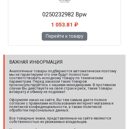
0250232982 Bpw
1 053.81 ₽
Перейти к товару
ВАЖНАЯ ИНФОРМАЦИЯ
Аналогичные товары подбираются автоматически поэтому
мы не гарантируем что они будут полностью
соответствовать исходному товару по техническим
параметрам. Перед заказом таких товаров
проконсультируйтесь с нашими менеджерами. В противном
случае Вы действуете на свой страх и риск, такие товары
возврату и обмену не подлежат.
Оформляя заказ на сайте, Вы тем самым даете полное
согласие с правилами использования интернет-магазина и
политикой конфиденциальности, а также политикой
обработки персональных данных.
Все товарные знаки, представленные на сайте являются
собственностью их уважаемых владельцев.