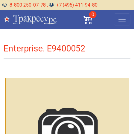
8-800 250-07-78
,
+7 (495) 411-94-80
0
Enterprise. E9400052