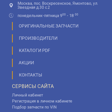
Москва, пос. Воскресенское, Ямонтово, ул.
Звездная д.30 с.2
00
00
понедельник-пятница 9
- 18
ОРИГИНАЛЬНЫЕ ЗАПЧАСТИ
ПРОИЗВОДИТЕЛИ
КАТАЛОГИ PDF
АКЦИИ
КОНТАКТЫ
СЕРВИСЫ САЙТА
Личный кабинет
Регистрация в личном кабинете
Подбор запчасти по VIN