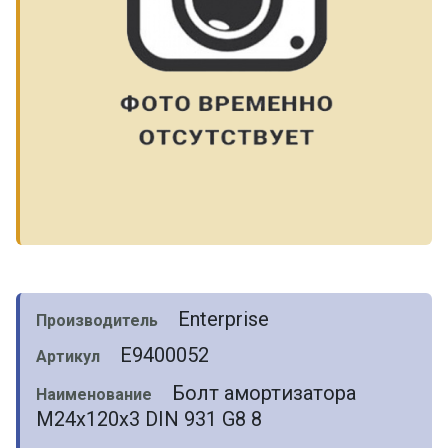
Enterprise
Производитель
E9400052
Артикул
Болт амортизатора
Наименование
М24х120х3 DIN 931 G8 8