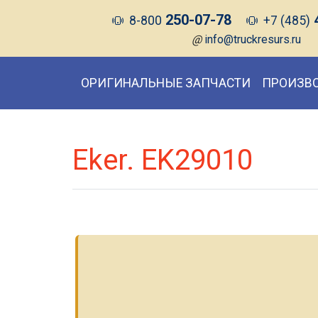
250-07-78
8-800
+7 (485)
@
info@truckresurs.ru
ОРИГИНАЛЬНЫЕ ЗАПЧАСТИ
ПРОИЗВ
Eker. EK29010