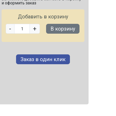
и оформить заказ
Добавить в корзину
-
+
В корзину
Заказ в один клик