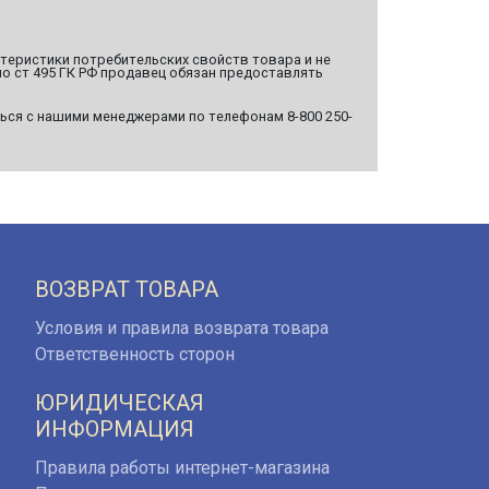
ктеристики потребительских свойств товара и не
о ст 495 ГК РФ продавец обязан предоставлять
ься с нашими менеджерами по телефонам 8-800 250-
ВОЗВРАТ ТОВАРА
Условия и правила возврата товара
Ответственность сторон
ЮРИДИЧЕСКАЯ
ИНФОРМАЦИЯ
Правила работы интернет-магазина