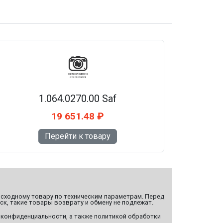
1.064.0270.00 Saf
19 651.48 ₽
Перейти к товару
сходному товару по техническим параметрам. Перед
ск, такие товары возврату и обмену не подлежат.
 конфиденциальности, а также политикой обработки