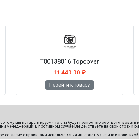
T00138016 Topcover
11 440.00 ₽
Перейти к товару
этому мы не гарантируем что они будут полностью соответствовать и
ми менеджерами. В противном случае Вы действуете на свой страх и ри
ое согласие с правилами использования интернет-магазина и политикой