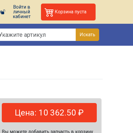
Войти в
я
личный
Корзина пуста
кабинет
Искать
Цена: 10 362.50 ₽
Вы можете добавить запчасть в корзину