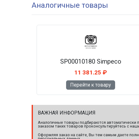
Аналогичные товары
SP00010180 Simpeco
11 381.25 ₽
Перейти к товару
ВАЖНАЯ ИНФОРМАЦИЯ
Аналогичные товары подбираются автоматически по
заказом таких товаров проконсультируйтесь с наши
Оформляя заказ на сайте, Вы тем самым даете полн
персональных данных.