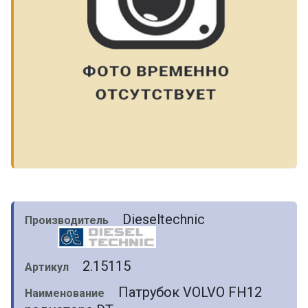
Dieseltechnic
Производитель
2.15115
Артикул
Патрубок VOLVO FH12
Наименование