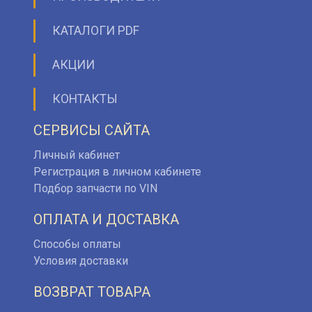
КАТАЛОГИ PDF
АКЦИИ
КОНТАКТЫ
СЕРВИСЫ САЙТА
Личный кабинет
Регистрация в личном кабинете
Подбор запчасти по VIN
ОПЛАТА И ДОСТАВКА
Способы оплаты
Условия доставки
ВОЗВРАТ ТОВАРА