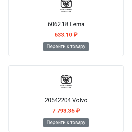
6062.18 Lema
633.10 ₽
Перейти к товару
20542204 Volvo
7 793.36 ₽
Перейти к товару