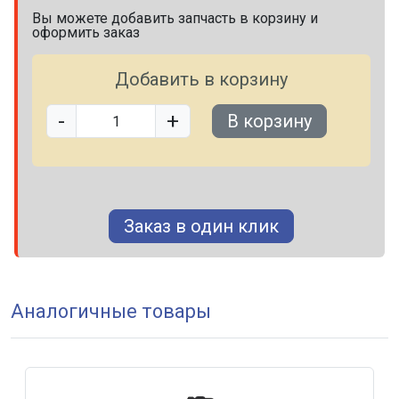
Вы можете добавить запчасть в корзину и
оформить заказ
Добавить в корзину
-
+
В корзину
Заказ в один клик
Аналогичные товары