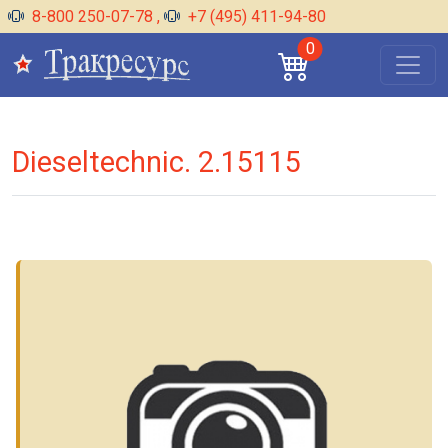
8-800 250-07-78
,
+7 (495) 411-94-80
0
Dieseltechnic. 2.15115