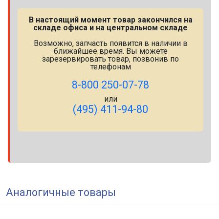
В настоящий момент товар закончился на
складе офиса и на центральном складе
Возможно, запчасть появится в наличии в
ближайшее время. Вы можете
зарезервировать товар, позвонив по
телефонам
8-800 250-07-78
или
(495) 411-94-80
Аналогичные товары