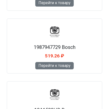
Перейти к товару
1987947729 Bosch
519.26 ₽
Перейти к товару