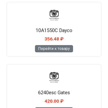
10A1550C Dayco
356.48 ₽
Перейти к товару
6240esc Gates
420.00 ₽