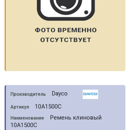
Dayco
Производитель
10A1500C
Артикул
Ремень клиновый
Наименование
10A1500C