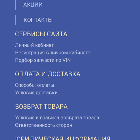
АКЦИИ
КОНТАКТЫ
СЕРВИСЫ САЙТА
Личный кабинет
Регистрация в личном кабинете
Подбор запчасти по VIN
ОПЛАТА И ДОСТАВКА
Способы оплаты
Условия доставки
ВОЗВРАТ ТОВАРА
Условия и правила возврата товара
Ответственность сторон
ЮРИДИЧЕСКАЯ ИНФОРМАЦИЯ