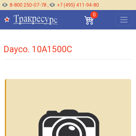
8-800 250-07-78
,
+7 (495) 411-94-80
0
Dayco. 10A1500C