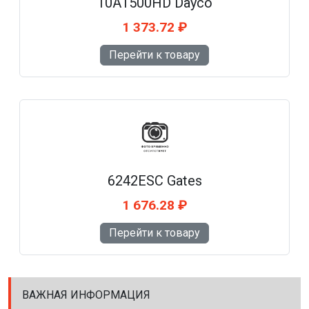
10A1500HD Dayco
1 373.72 ₽
Перейти к товару
6242ESC Gates
1 676.28 ₽
Перейти к товару
ВАЖНАЯ ИНФОРМАЦИЯ