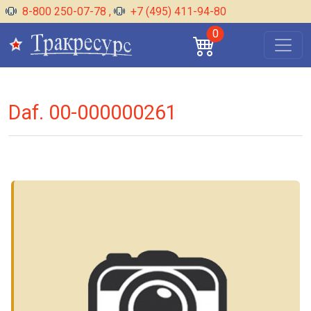
8-800 250-07-78
,
+7 (495) 411-94-80
0
Daf. 00-000000261