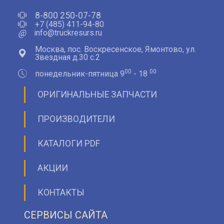
8-800 250-07-78
+7 (485) 411-94-80
@
info@truckresurs.ru
Москва, пос. Воскресенское, Ямонтово, ул.
Звездная д.30 с.2
00
00
понедельник-пятница 9
- 18
ОРИГИНАЛЬНЫЕ ЗАПЧАСТИ
ПРОИЗВОДИТЕЛИ
КАТАЛОГИ PDF
АКЦИИ
КОНТАКТЫ
СЕРВИСЫ САЙТА