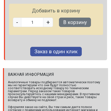
Добавить в корзину
-
+
В корзину
Заказ в один клик
ВАЖНАЯ ИНФОРМАЦИЯ
Аналогичные товары подбираются автоматически поэтому
мы не гарантируем что они будут полностью
соответствовать исходному товару по техническим
параметрам. Перед заказом таких товаров
проконсультируйтесь с нашими менеджерами. В противном
случае Вы действуете на свой страх и риск, такие товары
возврату и обмену не подлежат.
Оформляя заказ на сайте, Вы тем самым даете полное
согласие с правилами использования интернет-магазина и