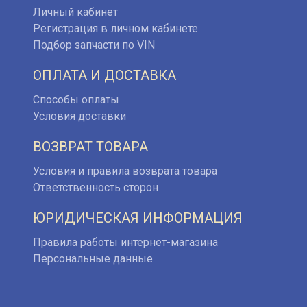
Личный кабинет
Регистрация в личном кабинете
Подбор запчасти по VIN
ОПЛАТА И ДОСТАВКА
Способы оплаты
Условия доставки
ВОЗВРАТ ТОВАРА
Условия и правила возврата товара
Ответственность сторон
ЮРИДИЧЕСКАЯ ИНФОРМАЦИЯ
Правила работы интернет-магазина
Персональные данные