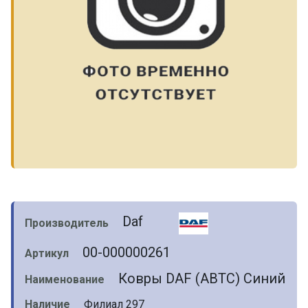
Daf
Производитель
00-000000261
Артикул
Ковры DAF (ABTC) Синий
Наименование
Наличие
Филиал 297