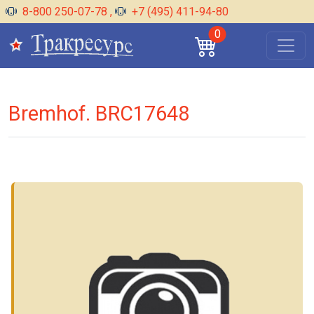
8-800 250-07-78
,
+7 (495) 411-94-80
0
Bremhof. BRC17648