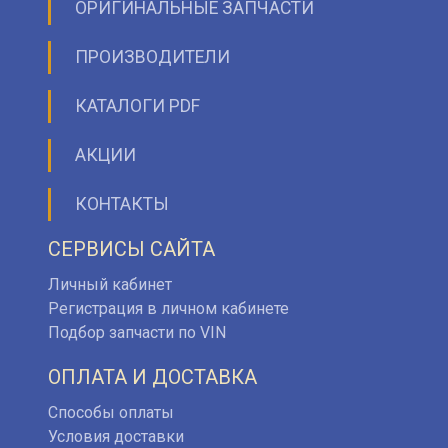
ОРИГИНАЛЬНЫЕ ЗАПЧАСТИ
ПРОИЗВОДИТЕЛИ
КАТАЛОГИ PDF
АКЦИИ
КОНТАКТЫ
СЕРВИСЫ САЙТА
Личный кабинет
Регистрация в личном кабинете
Подбор запчасти по VIN
ОПЛАТА И ДОСТАВКА
Способы оплаты
Условия доставки