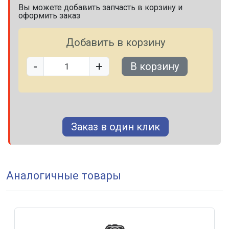
Вы можете добавить запчасть в корзину и
оформить заказ
Добавить в корзину
-
+
В корзину
Заказ в один клик
Аналогичные товары