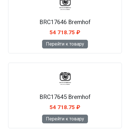
BRC17646 Bremhof
54 718.75 ₽
Перейти к товару
BRC17645 Bremhof
54 718.75 ₽
Перейти к товару