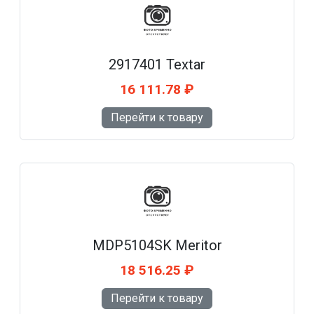
2917401 Textar
16 111.78 ₽
Перейти к товару
MDP5104SK Meritor
18 516.25 ₽
Перейти к товару