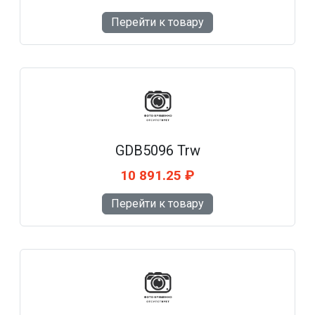
Перейти к товару
GDB5096 Trw
10 891.25 ₽
Перейти к товару