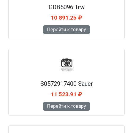
GDB5096 Trw
10 891.25 ₽
Перейти к товару
S0572917400 Sauer
11 523.91 ₽
Перейти к товару