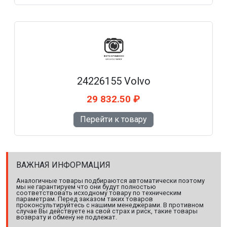
24226155 Volvo
29 832.50 ₽
Перейти к товару
ВАЖНАЯ ИНФОРМАЦИЯ
Аналогичные товары подбираются автоматически поэтому
мы не гарантируем что они будут полностью
соответствовать исходному товару по техническим
параметрам. Перед заказом таких товаров
проконсультируйтесь с нашими менеджерами. В противном
случае Вы действуете на свой страх и риск, такие товары
возврату и обмену не подлежат.