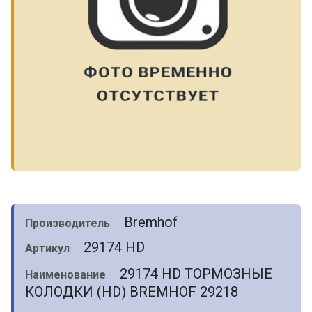
Bremhof
Производитель
29174 HD
Артикул
29174 HD ТОРМОЗНЫЕ
Наименование
КОЛОДКИ (HD) BREMHOF 29218