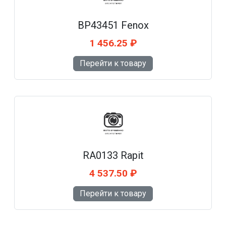
BP43451 Fenox
1 456.25 ₽
Перейти к товару
RA0133 Rapit
4 537.50 ₽
Перейти к товару