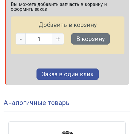
Вы можете добавить запчасть в корзину и
оформить заказ
Добавить в корзину
-
+
В корзину
Заказ в один клик
Аналогичные товары