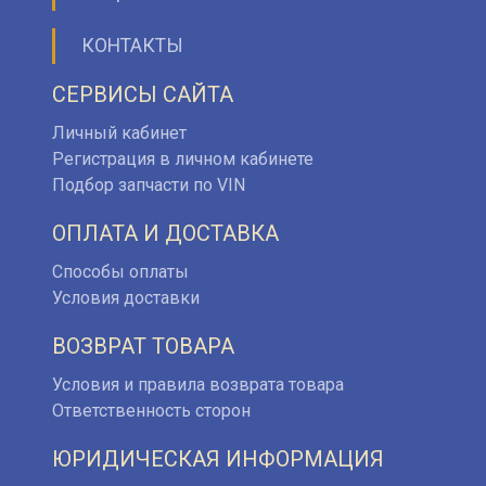
КОНТАКТЫ
СЕРВИСЫ САЙТА
Личный кабинет
Регистрация в личном кабинете
Подбор запчасти по VIN
ОПЛАТА И ДОСТАВКА
Способы оплаты
Условия доставки
ВОЗВРАТ ТОВАРА
Условия и правила возврата товара
Ответственность сторон
ЮРИДИЧЕСКАЯ ИНФОРМАЦИЯ