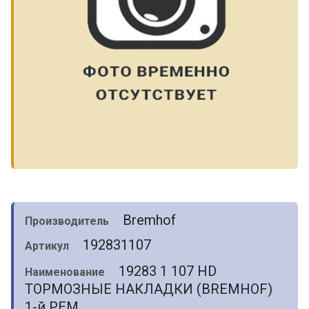
Bremhof
Производитель
192831107
Артикул
19283 1 107 HD
Наименование
ТОРМОЗНЫЕ НАКЛАДКИ (BREMHOF)
1-й РЕМ