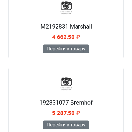
M2192831 Marshall
4 662.50 ₽
Перейти к товару
192831077 Bremhof
5 287.50 ₽
Перейти к товару