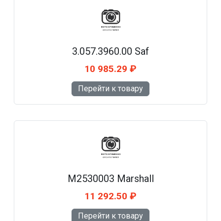
3.057.3960.00 Saf
10 985.29 ₽
Перейти к товару
M2530003 Marshall
11 292.50 ₽
Перейти к товару