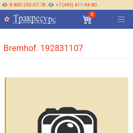
8-800 250-07-78
,
+7 (495) 411-94-80
0
Bremhof. 192831107