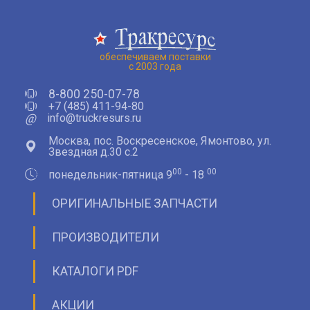
обеспечиваем поставки
с 2003 года
8-800 250-07-78
+7 (485) 411-94-80
@
info@truckresurs.ru
Москва, пос. Воскресенское, Ямонтово, ул.
Звездная д.30 с.2
00
00
понедельник-пятница 9
- 18
ОРИГИНАЛЬНЫЕ ЗАПЧАСТИ
ПРОИЗВОДИТЕЛИ
КАТАЛОГИ PDF
АКЦИИ