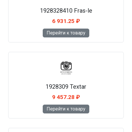
1928328410 Fras-le
6 931.25 ₽
Перейти к товару
1928309 Textar
9 457.28 ₽
Перейти к товару