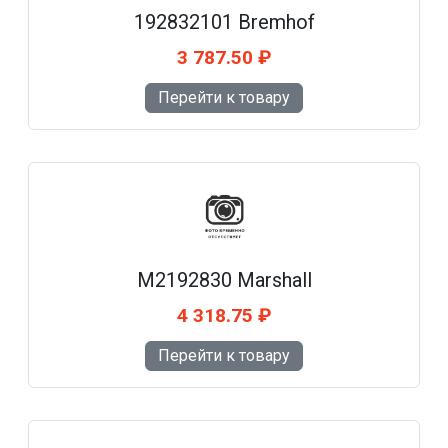
192832101 Bremhof
3 787.50 ₽
Перейти к товару
M2192830 Marshall
4 318.75 ₽
Перейти к товару