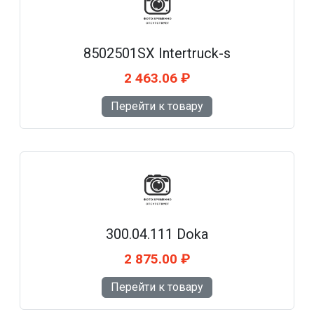
8502501SX Intertruck-s
2 463.06 ₽
Перейти к товару
300.04.111 Doka
2 875.00 ₽
Перейти к товару