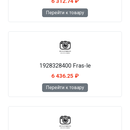
6 312.74 ₽
Перейти к товару
1928328400 Fras-le
6 436.25 ₽
Перейти к товару