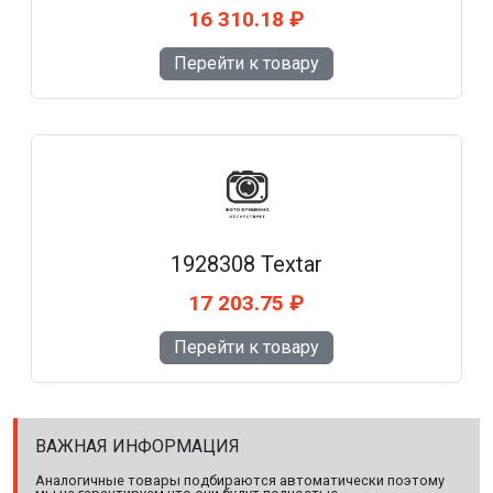
16 310.18 ₽
Перейти к товару
1928308 Textar
17 203.75 ₽
Перейти к товару
ВАЖНАЯ ИНФОРМАЦИЯ
Аналогичные товары подбираются автоматически поэтому