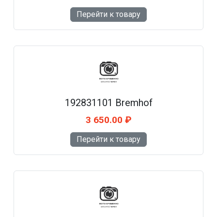
Перейти к товару
192831101 Bremhof
3 650.00 ₽
Перейти к товару