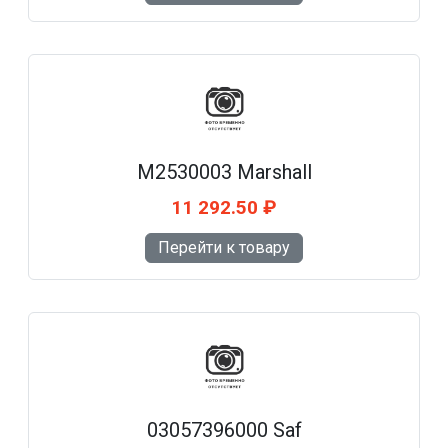
M2530003 Marshall
11 292.50 ₽
Перейти к товару
03057396000 Saf