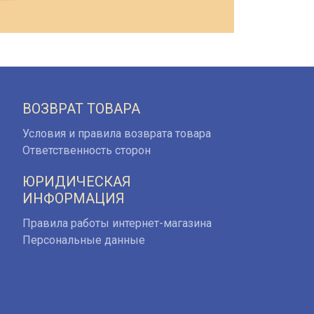
ВОЗВРАТ ТОВАРА
Условия и правила возврата товара
Ответственность сторон
ЮРИДИЧЕСКАЯ
ИНФОРМАЦИЯ
Правила работы интернет-магазина
Персональные данные