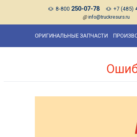
250-07-78
8-800
+7 (485)
@
info@truckresurs.ru
ОРИГИНАЛЬНЫЕ ЗАПЧАСТИ
ПРОИЗВ
Ошиб