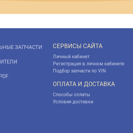
СЕРВИСЫ САЙТА
ЬНЫЕ ЗАПЧАСТИ
Личный кабинет
ИТЕЛИ
Регистрация в личном кабинете
Подбор запчасти по VIN
PDF
ОПЛАТА И ДОСТАВКА
Способы оплаты
Условия доставки