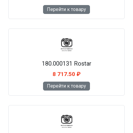
Перейти к товару
180.000131 Rostar
8 717.50 ₽
Перейти к товару