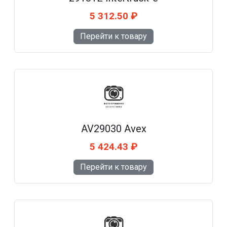
5 312.50 ₽
Перейти к товару
AV29030 Avex
5 424.43 ₽
Перейти к товару