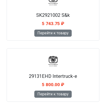
SK2921002 S&k
5 743.75 ₽
Перейти к товару
29131EHD Intertruck-e
5 800.00 ₽
Перейти к товару