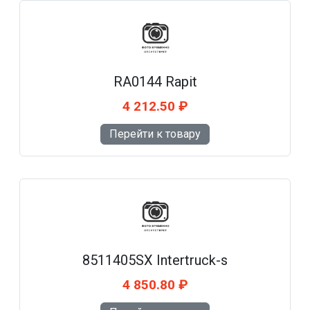
RA0144 Rapit
4 212.50 ₽
Перейти к товару
8511405SX Intertruck-s
4 850.80 ₽