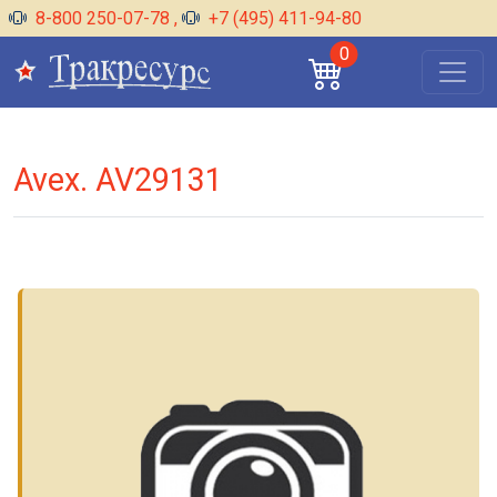
8-800 250-07-78
,
+7 (495) 411-94-80
0
Avex. AV29131