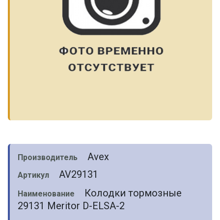
Avex
Производитель
AV29131
Артикул
Колодки тормозные
Наименование
29131 Meritor D-ELSA-2