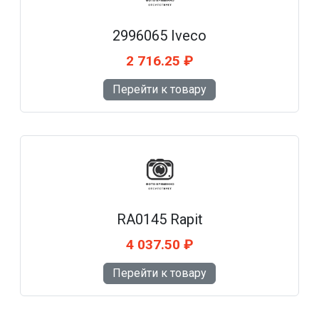
2996065 Iveco
2 716.25 ₽
Перейти к товару
RA0145 Rapit
4 037.50 ₽
Перейти к товару