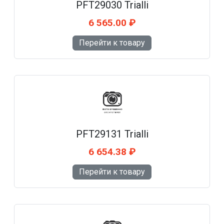
PFT29030 Trialli
6 565.00 ₽
Перейти к товару
PFT29131 Trialli
6 654.38 ₽
Перейти к товару