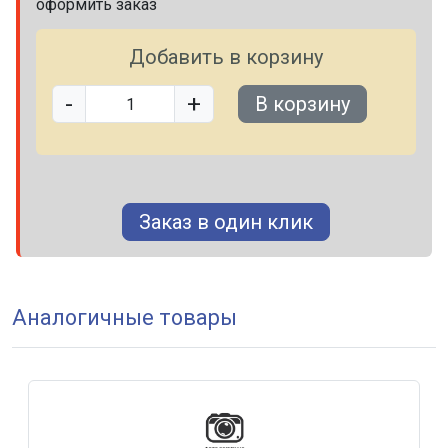
оформить заказ
Добавить в корзину
-
+
В корзину
Заказ в один клик
Аналогичные товары