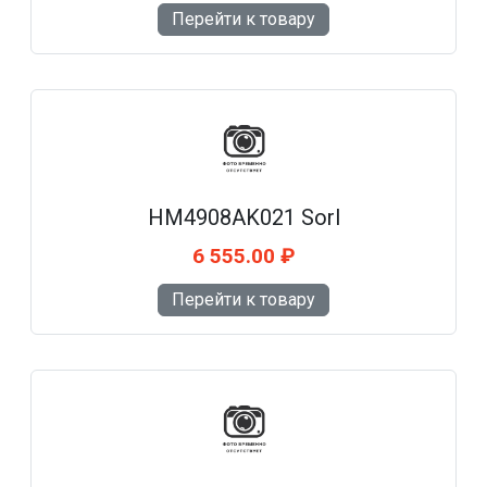
Перейти к товару
HM4908AK021 Sorl
6 555.00 ₽
Перейти к товару