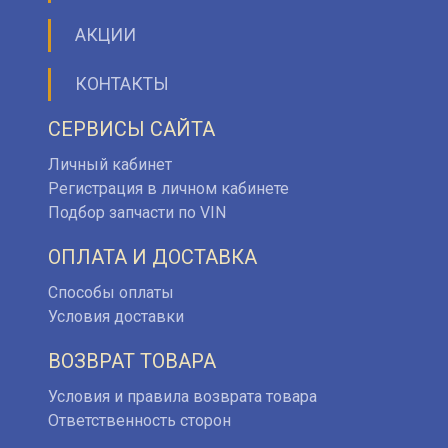
АКЦИИ
КОНТАКТЫ
СЕРВИСЫ САЙТА
Личный кабинет
Регистрация в личном кабинете
Подбор запчасти по VIN
ОПЛАТА И ДОСТАВКА
Способы оплаты
Условия доставки
ВОЗВРАТ ТОВАРА
Условия и правила возврата товара
Ответственность сторон