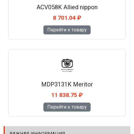
ACV058K Allied nippon
8 701.04 ₽
Перейти к товару
MDP3131K Meritor
11 838.75 ₽
Перейти к товару
ВАЖНАЯ ИНФОРМАЦИЯ