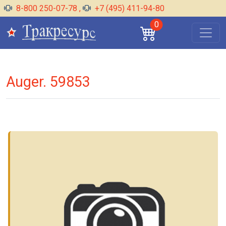
8-800 250-07-78
,
+7 (495) 411-94-80
0
Auger. 59853