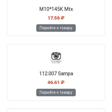
M10*145K Mtx
17.56 ₽
Перейти к товару
112.007 Sampa
46.61 ₽
Перейти к товару