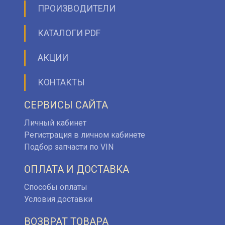
ПРОИЗВОДИТЕЛИ
КАТАЛОГИ PDF
АКЦИИ
КОНТАКТЫ
СЕРВИСЫ САЙТА
Личный кабинет
Регистрация в личном кабинете
Подбор запчасти по VIN
ОПЛАТА И ДОСТАВКА
Способы оплаты
Условия доставки
ВОЗВРАТ ТОВАРА