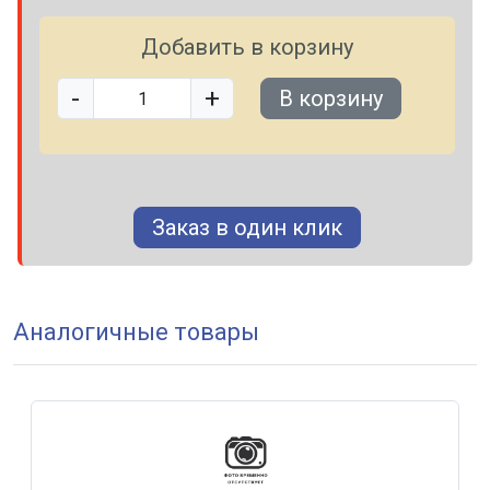
Добавить в корзину
-
+
В корзину
Заказ в один клик
Аналогичные товары