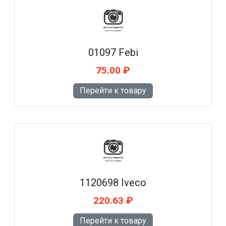
01097 Febi
75.00 ₽
Перейти к товару
1120698 Iveco
220.63 ₽
Перейти к товару