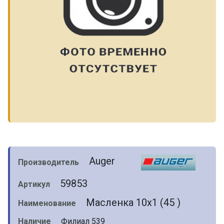
Auger
Производитель
59853
Артикул
Масленка 10x1 (45 )
Наименование
Наличие
Филиал 539