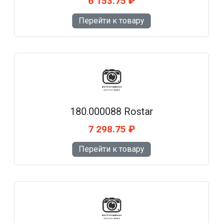
6 153.75 ₽
Перейти к товару
180.000088 Rostar
7 298.75 ₽
Перейти к товару