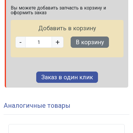
Вы можете добавить запчасть в корзину и
оформить заказ
Добавить в корзину
-
+
В корзину
Заказ в один клик
Аналогичные товары