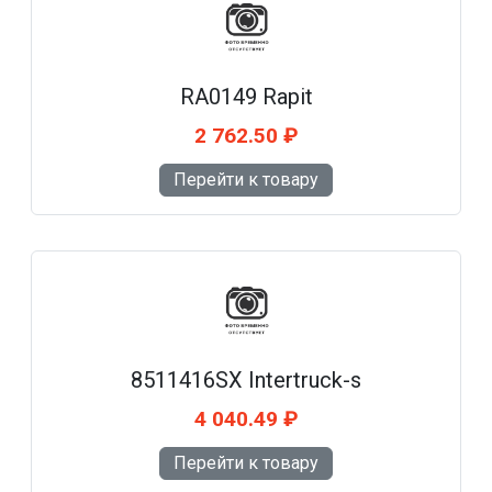
RA0149 Rapit
2 762.50 ₽
Перейти к товару
8511416SX Intertruck-s
4 040.49 ₽
Перейти к товару