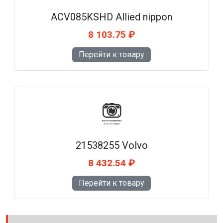
ACV085KSHD Allied nippon
8 103.75 ₽
Перейти к товару
21538255 Volvo
8 432.54 ₽
Перейти к товару