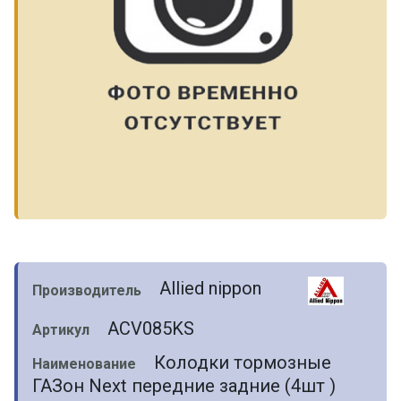
Allied nippon
Производитель
ACV085KS
Артикул
Колодки тормозные
Наименование
ГАЗон Next передние задние (4шт )