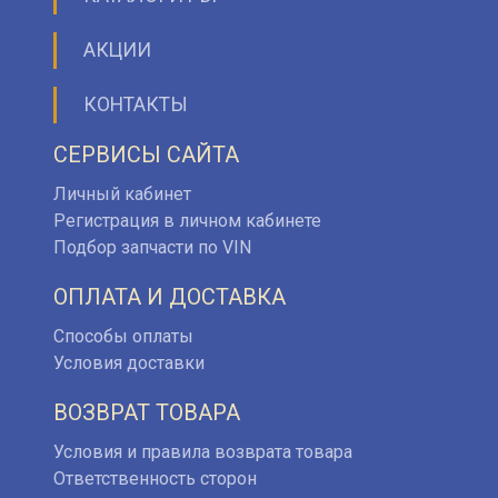
АКЦИИ
КОНТАКТЫ
СЕРВИСЫ САЙТА
Личный кабинет
Регистрация в личном кабинете
Подбор запчасти по VIN
ОПЛАТА И ДОСТАВКА
Способы оплаты
Условия доставки
ВОЗВРАТ ТОВАРА
Условия и правила возврата товара
Ответственность сторон