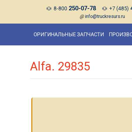
250-07-78
8-800
+7 (485)
@
info@truckresurs.ru
ОРИГИНАЛЬНЫЕ ЗАПЧАСТИ
ПРОИЗВ
Alfa. 29835