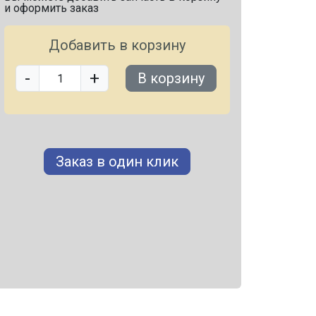
и оформить заказ
Добавить в корзину
-
+
В корзину
Заказ в один клик