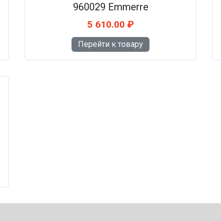
960029 Emmerre
5 610.00 ₽
Перейти к товару