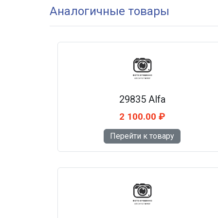
Аналогичные товары
29835 Alfa
2 100.00 ₽
Перейти к товару