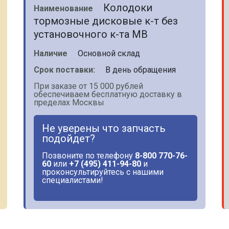
Колодоки
Наименование
тормозные дисковые к-т без
установочного к-та MB
Наличие
Основной склад
Срок поставки:
В день обращения
При заказе от 15 000 рублей
обеспечиваем бесплатную доставку в
пределах Москвы
Не уверены что запчасть
подойдет?
Позвоните по телефону
8-800 770-76-
60
или
+7 (495) 411-94-80
и
проконсультируйтесь с нашими
специалистами!