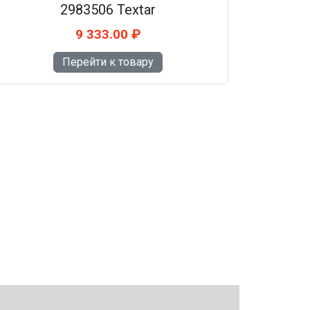
2983506 Textar
9 333.00 ₽
Перейти к товару