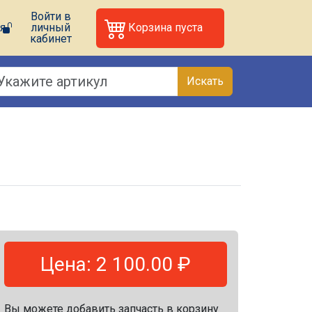
Войти в
я
личный
Корзина пуста
кабинет
Искать
Цена: 2 100.00 ₽
Вы можете добавить запчасть в корзину