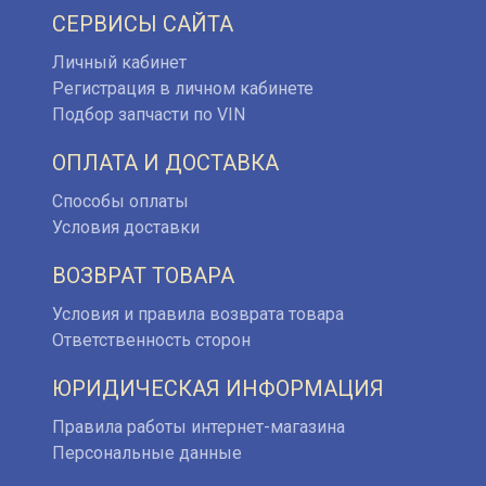
СЕРВИСЫ САЙТА
Личный кабинет
Регистрация в личном кабинете
Подбор запчасти по VIN
ОПЛАТА И ДОСТАВКА
Способы оплаты
Условия доставки
ВОЗВРАТ ТОВАРА
Условия и правила возврата товара
Ответственность сторон
ЮРИДИЧЕСКАЯ ИНФОРМАЦИЯ
Правила работы интернет-магазина
Персональные данные