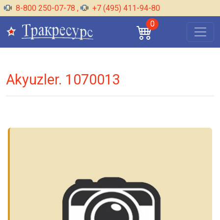
8-800 250-07-78
,
+7 (495) 411-94-80
0
Akyuzler. 1070013