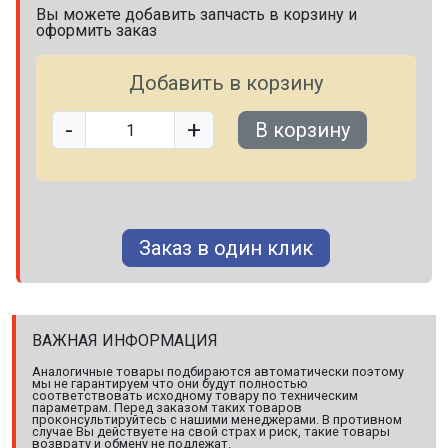
Вы можете добавить запчасть в корзину и
оформить заказ
Добавить в корзину
-
+
В корзину
Заказ в один клик
ВАЖНАЯ ИНФОРМАЦИЯ
Аналогичные товары подбираются автоматически поэтому
мы не гарантируем что они будут полностью
соответствовать исходному товару по техническим
параметрам. Перед заказом таких товаров
проконсультируйтесь с нашими менеджерами. В противном
случае Вы действуете на свой страх и риск, такие товары
возврату и обмену не подлежат.