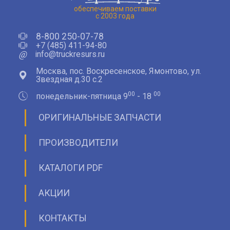
обеспечиваем поставки
с 2003 года
8-800 250-07-78
+7 (485) 411-94-80
@
info@truckresurs.ru
Москва, пос. Воскресенское, Ямонтово, ул.
Звездная д.30 с.2
00
00
понедельник-пятница 9
- 18
ОРИГИНАЛЬНЫЕ ЗАПЧАСТИ
ПРОИЗВОДИТЕЛИ
КАТАЛОГИ PDF
АКЦИИ
КОНТАКТЫ