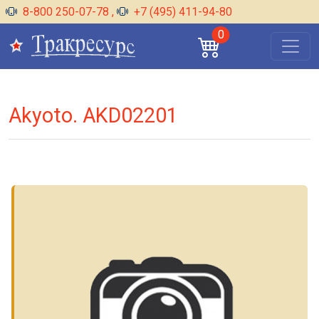
8-800 250-07-78
,
+7 (495) 411-94-80
0
Akyoto. AKD02201