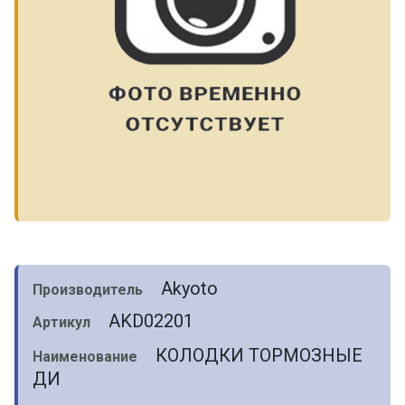
Akyoto
Производитель
AKD02201
Артикул
КОЛОДКИ ТОРМОЗНЫЕ
Наименование
ДИ