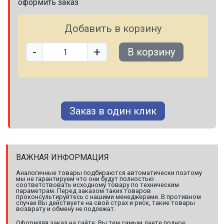
оформить заказ
Добавить в корзину
-
+
В корзину
Заказ в один клик
ВАЖНАЯ ИНФОРМАЦИЯ
Аналогичные товары подбираются автоматически поэтому
мы не гарантируем что они будут полностью
соответствовать исходному товару по техническим
параметрам. Перед заказом таких товаров
проконсультируйтесь с нашими менеджерами. В противном
случае Вы действуете на свой страх и риск, такие товары
возврату и обмену не подлежат.
Оформляя заказ на сайте, Вы тем самым даете полное