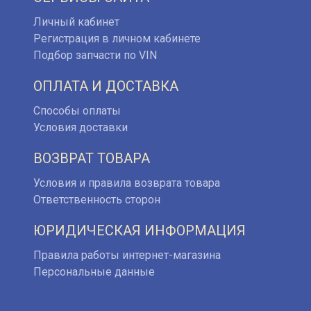
Личный кабинет
Регистрация в личном кабинете
Подбор запчасти по VIN
ОПЛАТА И ДОСТАВКА
Способы оплаты
Условия доставки
ВОЗВРАТ ТОВАРА
Условия и правила возврата товара
Ответственность сторон
ЮРИДИЧЕСКАЯ ИНФОРМАЦИЯ
Правила работы интернет-магазина
Персональные данные