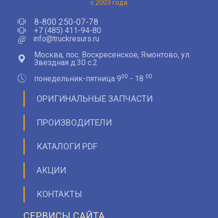
с 2003 года
8-800 250-07-78
+7 (485) 411-94-80
@
info@truckresurs.ru
Москва, пос. Воскресенское, Ямонтово, ул.
Звездная д.30 с.2
00
00
понедельник-пятница 9
- 18
ОРИГИНАЛЬНЫЕ ЗАПЧАСТИ
ПРОИЗВОДИТЕЛИ
КАТАЛОГИ PDF
АКЦИИ
КОНТАКТЫ
СЕРВИСЫ САЙТА